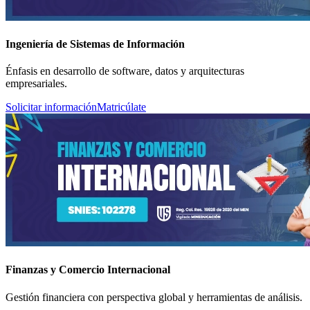
Ingeniería de Sistemas de Información
Énfasis en desarrollo de software, datos y arquitecturas
empresariales.
Solicitar información
Matricúlate
Finanzas y Comercio Internacional
Gestión financiera con perspectiva global y herramientas de análisis.