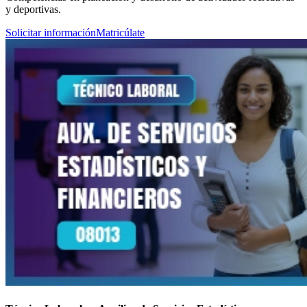
y deportivas.
Solicitar información
Matricúlate