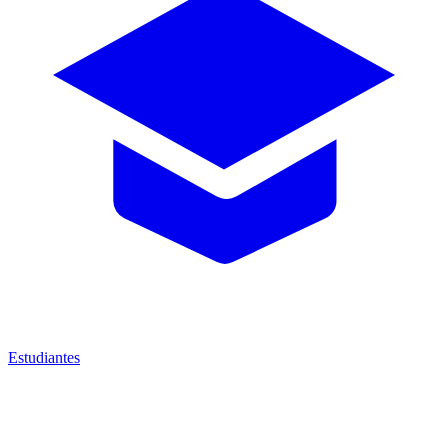
Estudiantes