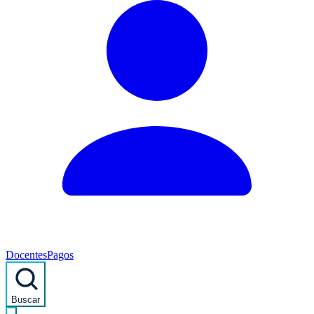
Docentes
Pagos
Buscar