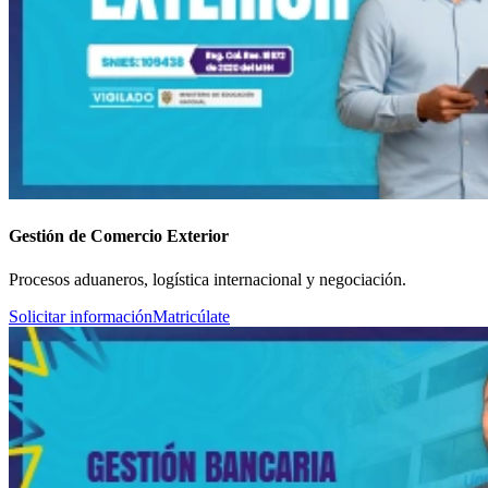
Gestión de Comercio Exterior
Procesos aduaneros, logística internacional y negociación.
Solicitar información
Matricúlate