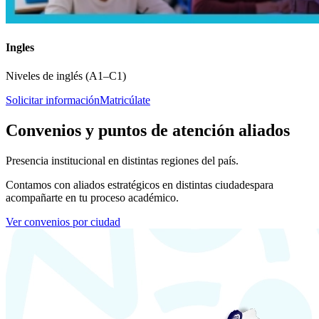
Ingles
Niveles de inglés (A1–C1)
Solicitar información
Matricúlate
Convenios y puntos de atención aliados
Presencia institucional en distintas regiones del país.
Contamos con aliados estratégicos en distintas ciudades
para
acompañarte en tu proceso académico.
Ver convenios por ciudad