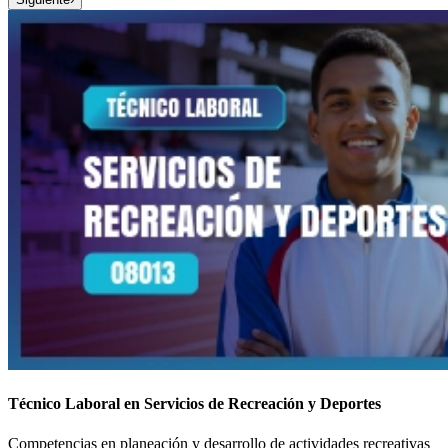
Técnico Laboral en Servicios de Recreación y Deportes
Competencias en planeación y desarrollo de actividades recreativas