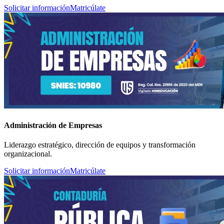
Solicitar información
Matricúlate
Administración de Empresas
Liderazgo estratégico, dirección de equipos y transformación
organizacional.
Solicitar información
Matricúlate