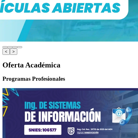
<
>
Oferta Académica
Programas Profesionales