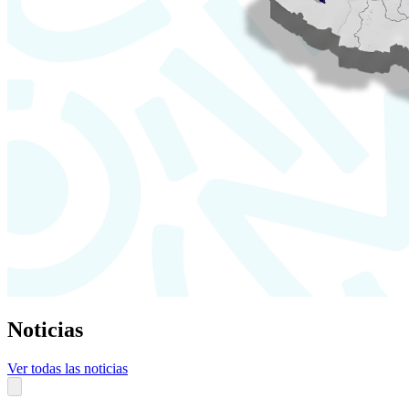
Noticias
Ver todas las noticias