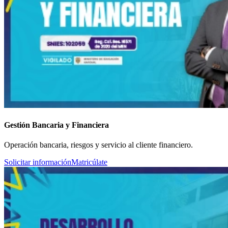
Gestión Bancaria y Financiera
Operación bancaria, riesgos y servicio al cliente financiero.
Solicitar información
Matricúlate