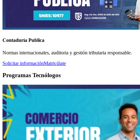
Contaduría Publica
Normas internacionales, auditoria y gestión tributaria responsable.
Solicitar información
Matricúlate
Programas Tecnólogos