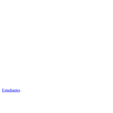
Estudiantes