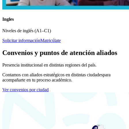
Ingles
Niveles de inglés (A1–C1)
Solicitar información
Matricúlate
Convenios y puntos de atención aliados
Presencia institucional en distintas regiones del país.
Contamos con aliados estratégicos en distintas ciudades
para
acompañarte en tu proceso académico.
Ver convenios por ciudad