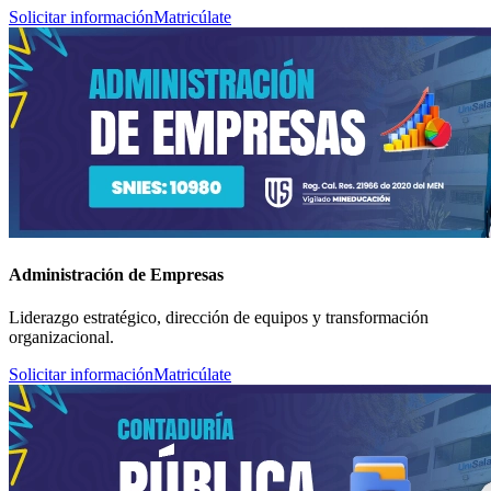
Solicitar información
Matricúlate
Administración de Empresas
Liderazgo estratégico, dirección de equipos y transformación
organizacional.
Solicitar información
Matricúlate