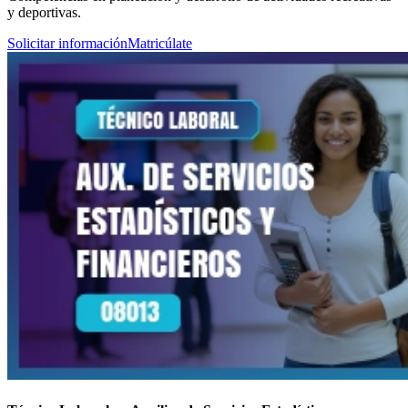
y deportivas.
Solicitar información
Matricúlate