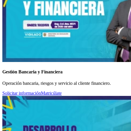
Gestión Bancaria y Financiera
Operación bancaria, riesgos y servicio al cliente financiero.
Solicitar información
Matricúlate