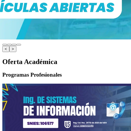
<
>
Oferta Académica
Programas Profesionales