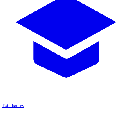
Estudiantes