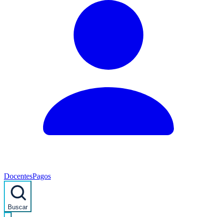
Docentes
Pagos
Buscar