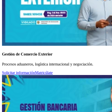
Gestión de Comercio Exterior
Procesos aduaneros, logística internacional y negociación.
Solicitar información
Matricúlate