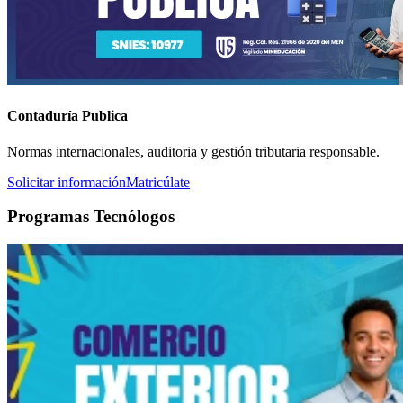
Contaduría Publica
Normas internacionales, auditoria y gestión tributaria responsable.
Solicitar información
Matricúlate
Programas Tecnólogos