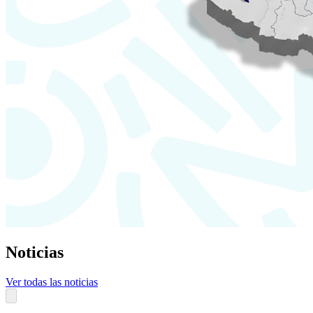
Noticias
Ver todas las noticias