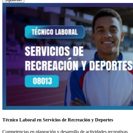
Técnico Laboral en Servicios de Recreación y Deportes
Competencias en planeación y desarrollo de actividades recreativas