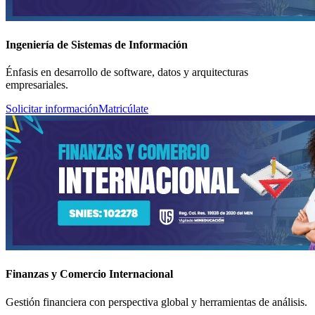
Ingeniería de Sistemas de Información
Énfasis en desarrollo de software, datos y arquitecturas
empresariales.
Solicitar información
Matricúlate
Finanzas y Comercio Internacional
Gestión financiera con perspectiva global y herramientas de análisis.