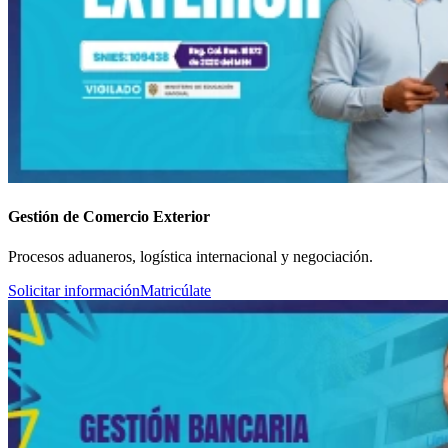
Gestión de Comercio Exterior
Procesos aduaneros, logística internacional y negociación.
Solicitar información
Matricúlate