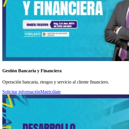
Gestión Bancaria y Financiera
Operación bancaria, riesgos y servicio al cliente financiero.
Solicitar información
Matricúlate