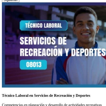
Técnico Laboral en Servicios de Recreación y Deportes
Competencias en planeación y desarrollo de actividades recreativas