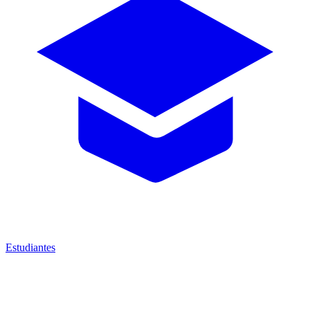
Estudiantes