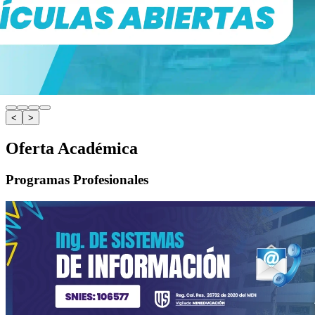
<
>
Oferta Académica
Programas Profesionales