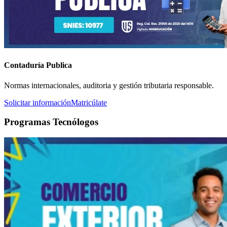
Contaduría Publica
Normas internacionales, auditoria y gestión tributaria responsable.
Solicitar información
Matricúlate
Programas Tecnólogos