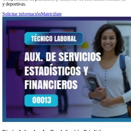
y deportivas.
Solicitar información
Matricúlate