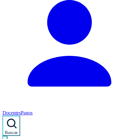
Docentes
Pagos
Buscar