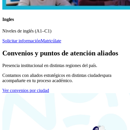
Ingles
Niveles de inglés (A1–C1)
Solicitar información
Matricúlate
Convenios y puntos de atención aliados
Presencia institucional en distintas regiones del país.
Contamos con aliados estratégicos en distintas ciudades
para
acompañarte en tu proceso académico.
Ver convenios por ciudad