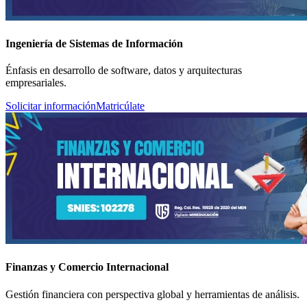
Ingeniería de Sistemas de Información
Énfasis en desarrollo de software, datos y arquitecturas
empresariales.
Solicitar información
Matricúlate
Finanzas y Comercio Internacional
Gestión financiera con perspectiva global y herramientas de análisis.