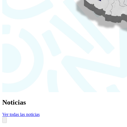
Noticias
Ver todas las noticias