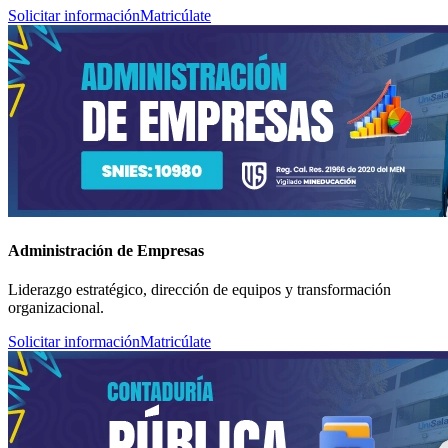
Solicitar información
Matricúlate
Administración de Empresas
Liderazgo estratégico, dirección de equipos y transformación
organizacional.
Solicitar información
Matricúlate