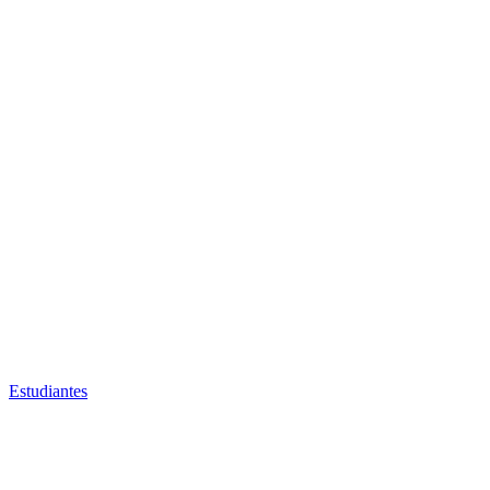
Estudiantes