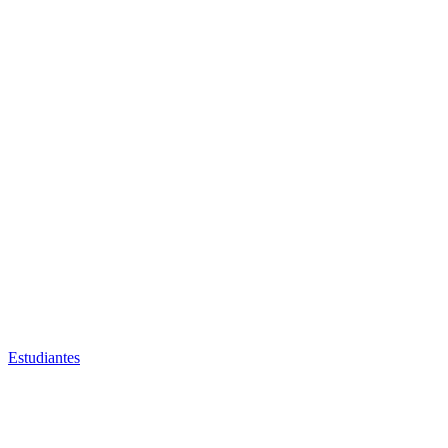
Estudiantes