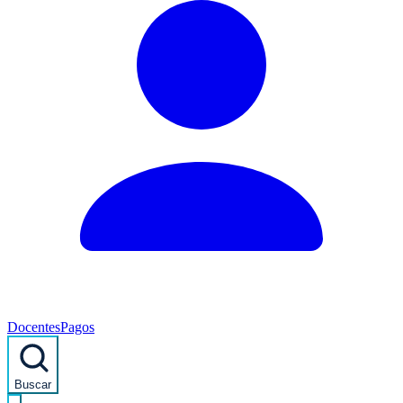
Docentes
Pagos
Buscar