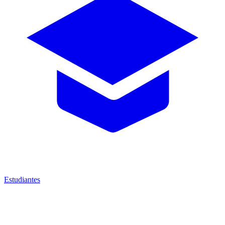
Estudiantes