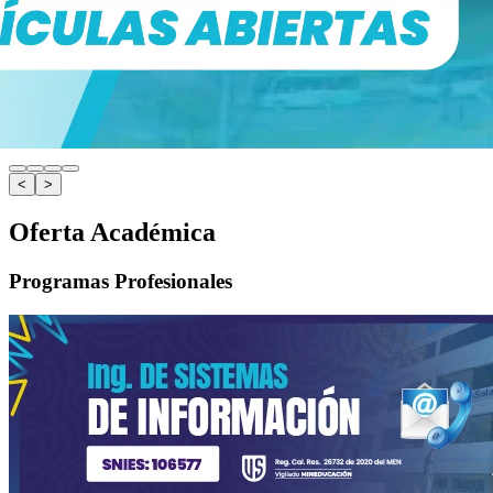
<
>
Oferta Académica
Programas Profesionales