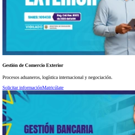
Gestión de Comercio Exterior
Procesos aduaneros, logística internacional y negociación.
Solicitar información
Matricúlate