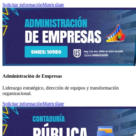
Solicitar información
Matricúlate
Administración de Empresas
Liderazgo estratégico, dirección de equipos y transformación
organizacional.
Solicitar información
Matricúlate