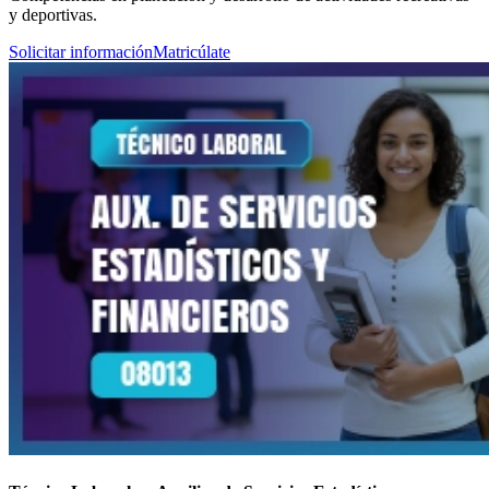
y deportivas.
Solicitar información
Matricúlate