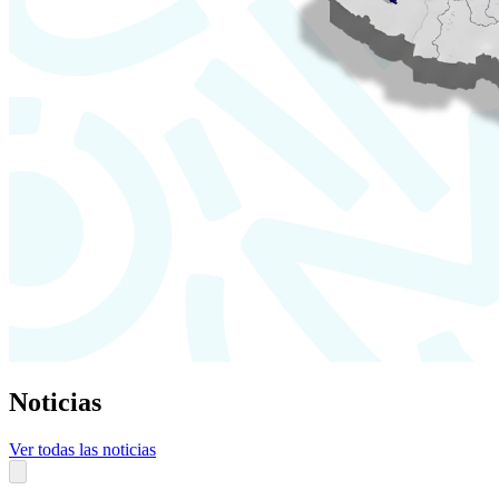
Noticias
Ver todas las noticias