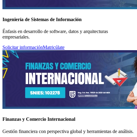
Ingeniería de Sistemas de Información
Énfasis en desarrollo de software, datos y arquitecturas
empresariales.
Solicitar información
Matricúlate
Finanzas y Comercio Internacional
Gestión financiera con perspectiva global y herramientas de análisis.