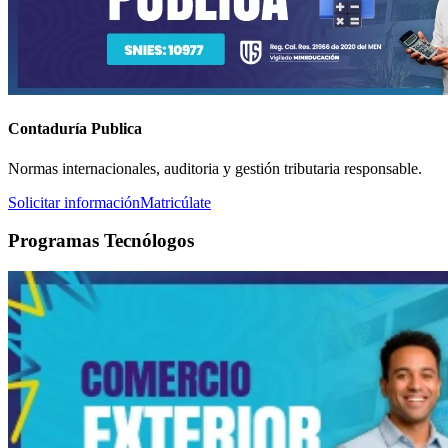
Contaduría Publica
Normas internacionales, auditoria y gestión tributaria responsable.
Solicitar información
Matricúlate
Programas Tecnólogos