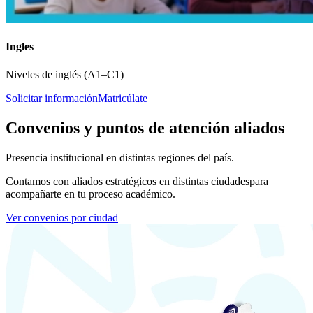
Ingles
Niveles de inglés (A1–C1)
Solicitar información
Matricúlate
Convenios y puntos de atención aliados
Presencia institucional en distintas regiones del país.
Contamos con aliados estratégicos en distintas ciudades
para
acompañarte en tu proceso académico.
Ver convenios por ciudad