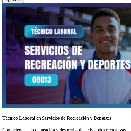
Técnico Laboral en Servicios de Recreación y Deportes
Competencias en planeación y desarrollo de actividades recreativas