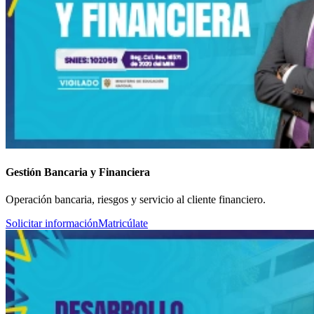
Gestión Bancaria y Financiera
Operación bancaria, riesgos y servicio al cliente financiero.
Solicitar información
Matricúlate