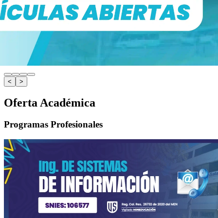
<
>
Oferta Académica
Programas Profesionales