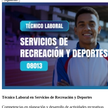
Técnico Laboral en Servicios de Recreación y Deportes
Competencias en planeación y desarrollo de actividades recreativas