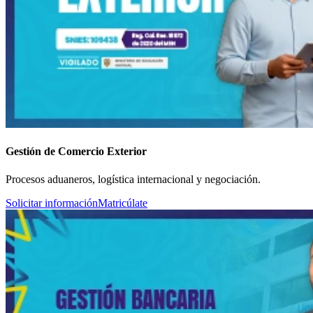
Gestión de Comercio Exterior
Procesos aduaneros, logística internacional y negociación.
Solicitar información
Matricúlate