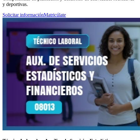
y deportivas.
Solicitar información
Matricúlate