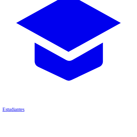
Estudiantes