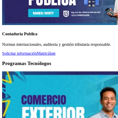
Contaduría Publica
Normas internacionales, auditoria y gestión tributaria responsable.
Solicitar información
Matricúlate
Programas Tecnólogos