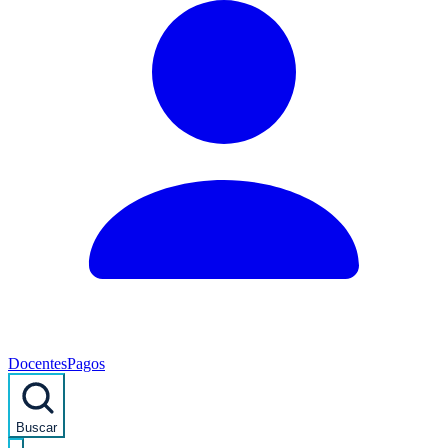
Docentes
Pagos
Buscar