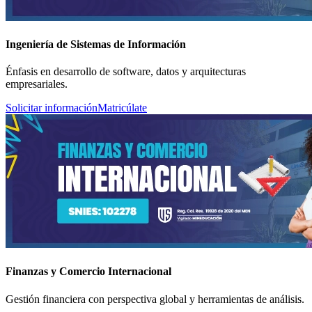
Ingeniería de Sistemas de Información
Énfasis en desarrollo de software, datos y arquitecturas
empresariales.
Solicitar información
Matricúlate
Finanzas y Comercio Internacional
Gestión financiera con perspectiva global y herramientas de análisis.