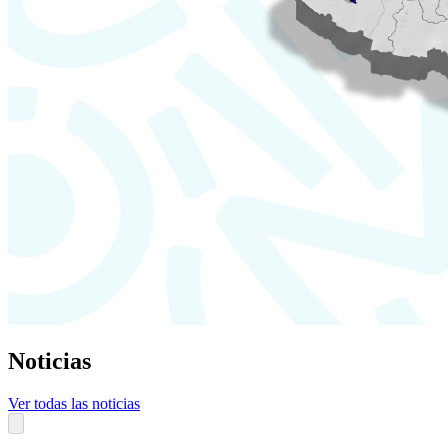
Noticias
Ver todas las noticias