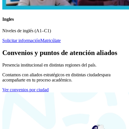
Ingles
Niveles de inglés (A1–C1)
Solicitar información
Matricúlate
Convenios y puntos de atención aliados
Presencia institucional en distintas regiones del país.
Contamos con aliados estratégicos en distintas ciudades
para
acompañarte en tu proceso académico.
Ver convenios por ciudad