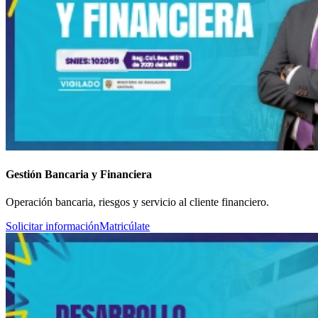
Gestión Bancaria y Financiera
Operación bancaria, riesgos y servicio al cliente financiero.
Solicitar información
Matricúlate