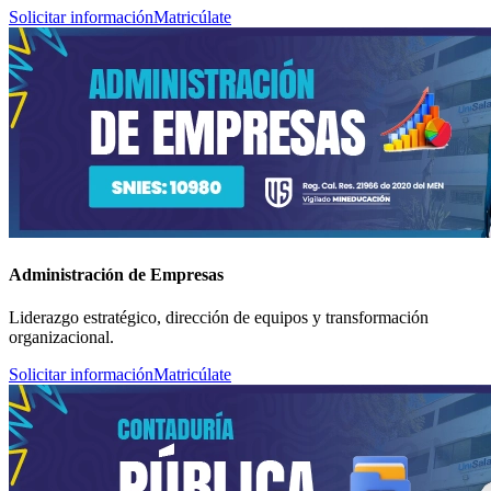
Solicitar información
Matricúlate
Administración de Empresas
Liderazgo estratégico, dirección de equipos y transformación
organizacional.
Solicitar información
Matricúlate