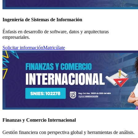
Ingeniería de Sistemas de Información
Énfasis en desarrollo de software, datos y arquitecturas
empresariales.
Solicitar información
Matricúlate
Finanzas y Comercio Internacional
Gestión financiera con perspectiva global y herramientas de análisis.