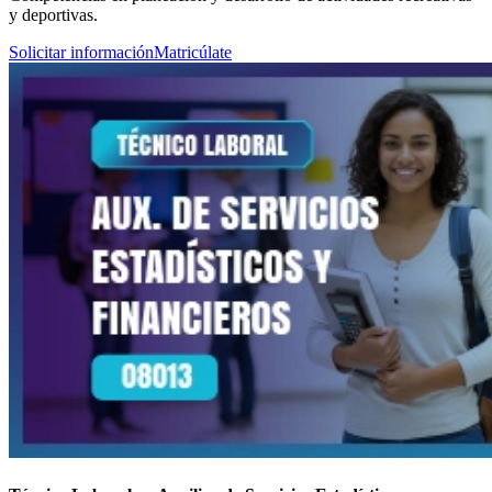
y deportivas.
Solicitar información
Matricúlate