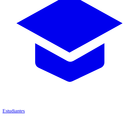
Estudiantes