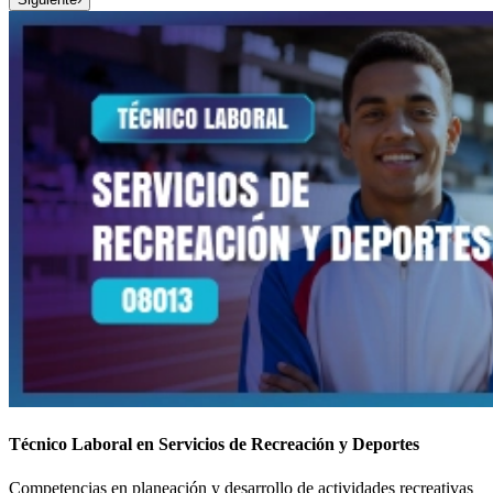
Técnico Laboral en Servicios de Recreación y Deportes
Competencias en planeación y desarrollo de actividades recreativas