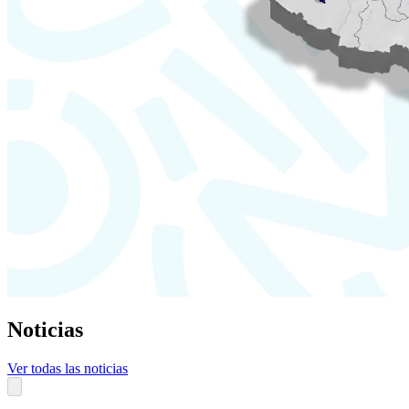
Noticias
Ver todas las noticias