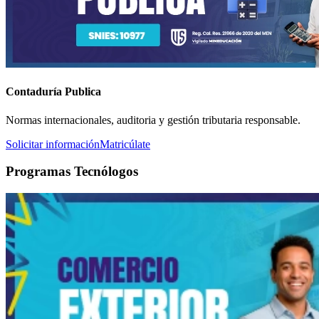
Contaduría Publica
Normas internacionales, auditoria y gestión tributaria responsable.
Solicitar información
Matricúlate
Programas Tecnólogos