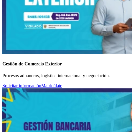
Gestión de Comercio Exterior
Procesos aduaneros, logística internacional y negociación.
Solicitar información
Matricúlate