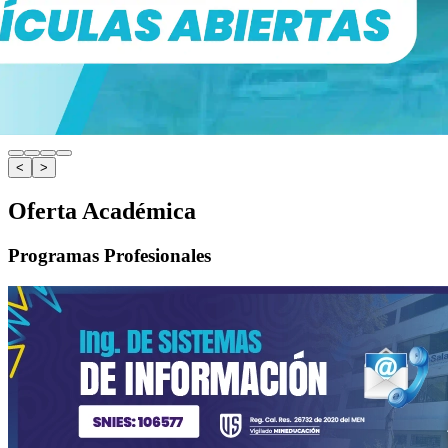
<
>
Oferta Académica
Programas Profesionales