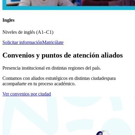
Ingles
Niveles de inglés (A1–C1)
Solicitar información
Matricúlate
Convenios y puntos de atención aliados
Presencia institucional en distintas regiones del país.
Contamos con aliados estratégicos en distintas ciudades
para
acompañarte en tu proceso académico.
Ver convenios por ciudad