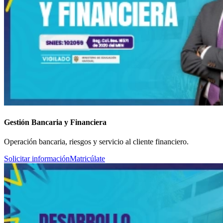
Gestión Bancaria y Financiera
Operación bancaria, riesgos y servicio al cliente financiero.
Solicitar información
Matricúlate