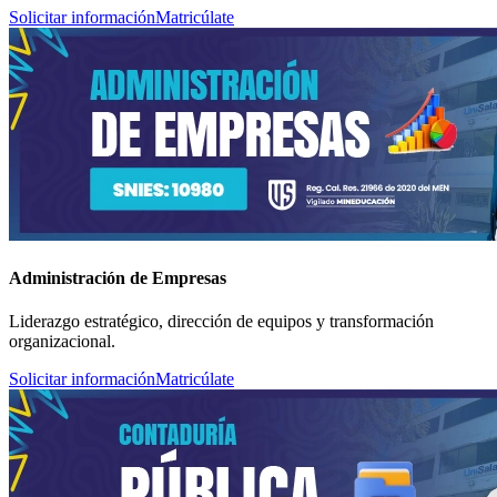
Solicitar información
Matricúlate
Administración de Empresas
Liderazgo estratégico, dirección de equipos y transformación
organizacional.
Solicitar información
Matricúlate