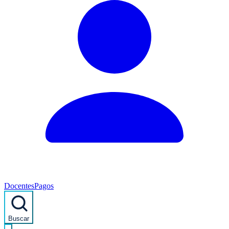
Docentes
Pagos
Buscar