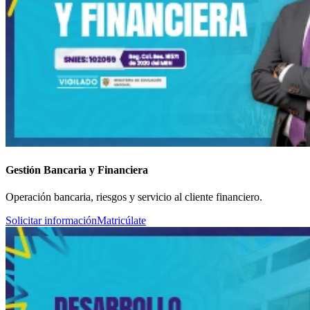
Gestión Bancaria y Financiera
Operación bancaria, riesgos y servicio al cliente financiero.
Solicitar información
Matricúlate