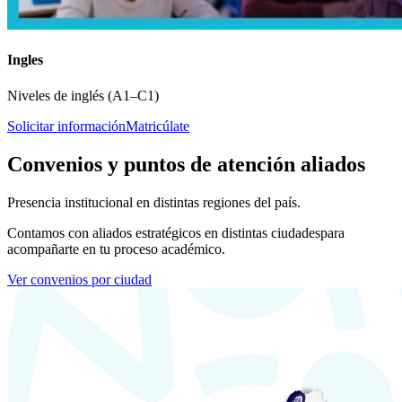
Ingles
Niveles de inglés (A1–C1)
Solicitar información
Matricúlate
Convenios y puntos de atención aliados
Presencia institucional en distintas regiones del país.
Contamos con aliados estratégicos en distintas ciudades
para
acompañarte en tu proceso académico.
Ver convenios por ciudad