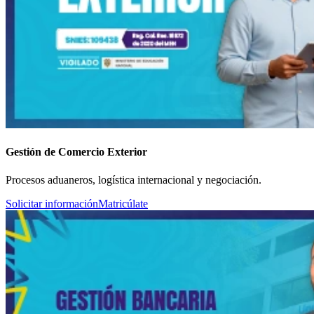
Gestión de Comercio Exterior
Procesos aduaneros, logística internacional y negociación.
Solicitar información
Matricúlate