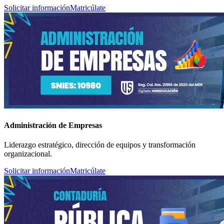
Solicitar información
Matricúlate
Administración de Empresas
Liderazgo estratégico, dirección de equipos y transformación
organizacional.
Solicitar información
Matricúlate