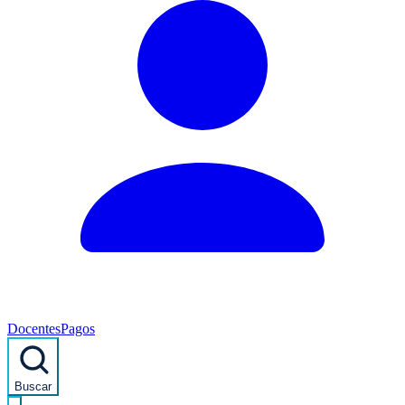
Docentes
Pagos
Buscar