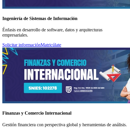
Ingeniería de Sistemas de Información
Énfasis en desarrollo de software, datos y arquitecturas
empresariales.
Solicitar información
Matricúlate
Finanzas y Comercio Internacional
Gestión financiera con perspectiva global y herramientas de análisis.