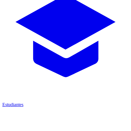
Estudiantes