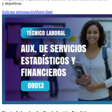
y deportivas.
Solicitar información
Matricúlate