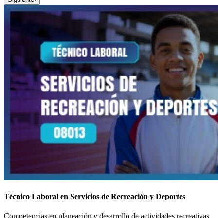
Técnico Laboral en Servicios de Recreación y Deportes
Competencias en planeación y desarrollo de actividades recreativas