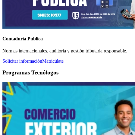
Contaduría Publica
Normas internacionales, auditoria y gestión tributaria responsable.
Solicitar información
Matricúlate
Programas Tecnólogos