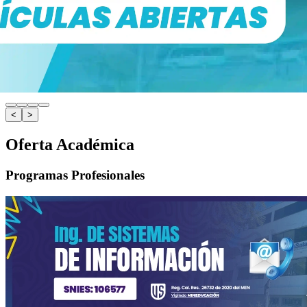
<
>
Oferta Académica
Programas Profesionales