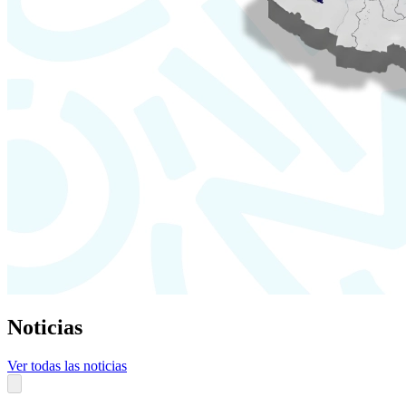
Noticias
Ver todas las noticias