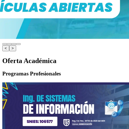
<
>
Oferta Académica
Programas Profesionales