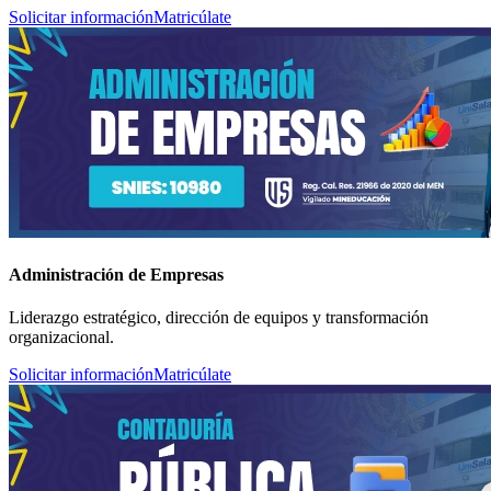
Solicitar información
Matricúlate
Administración de Empresas
Liderazgo estratégico, dirección de equipos y transformación
organizacional.
Solicitar información
Matricúlate