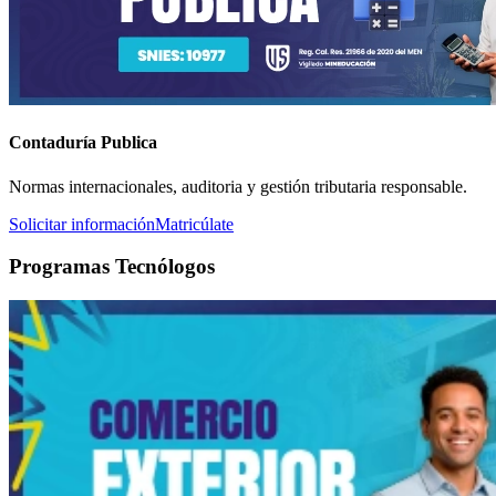
Contaduría Publica
Normas internacionales, auditoria y gestión tributaria responsable.
Solicitar información
Matricúlate
Programas Tecnólogos