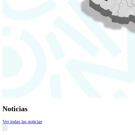
Noticias
Ver todas las noticias