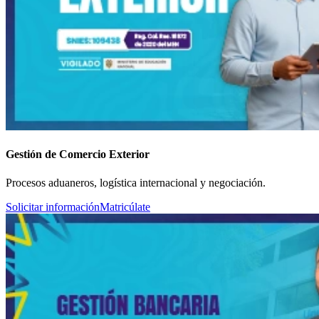
Gestión de Comercio Exterior
Procesos aduaneros, logística internacional y negociación.
Solicitar información
Matricúlate