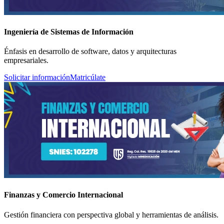
Ingeniería de Sistemas de Información
Énfasis en desarrollo de software, datos y arquitecturas
empresariales.
Solicitar información
Matricúlate
Finanzas y Comercio Internacional
Gestión financiera con perspectiva global y herramientas de análisis.