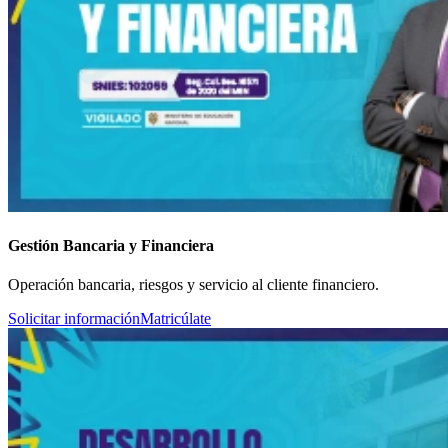
Gestión Bancaria y Financiera
Operación bancaria, riesgos y servicio al cliente financiero.
Solicitar información
Matricúlate