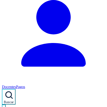
Docentes
Pagos
Buscar