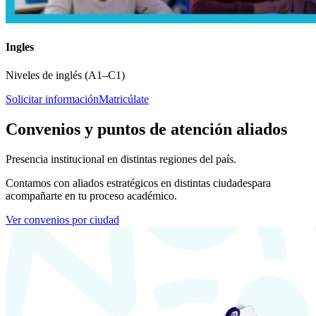
Ingles
Niveles de inglés (A1–C1)
Solicitar información
Matricúlate
Convenios y puntos de atención aliados
Presencia institucional en distintas regiones del país.
Contamos con aliados estratégicos en distintas ciudades
para
acompañarte en tu proceso académico.
Ver convenios por ciudad