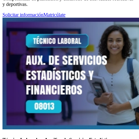
y deportivas.
Solicitar información
Matricúlate