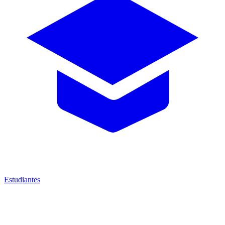
Estudiantes