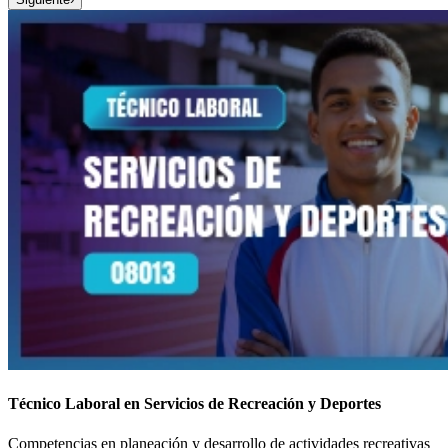
Técnico Laboral en Servicios de Recreación y Deportes
Competencias en planeación y desarrollo de actividades recreativas