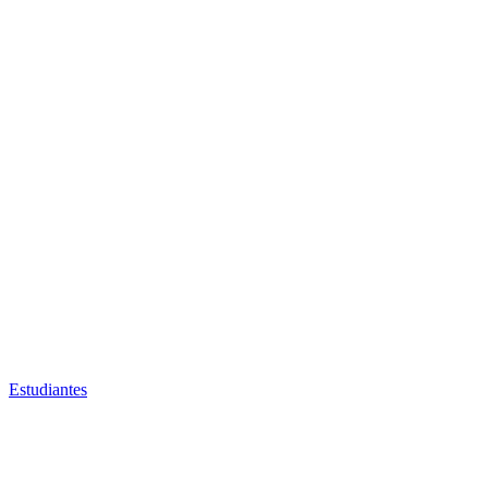
Estudiantes