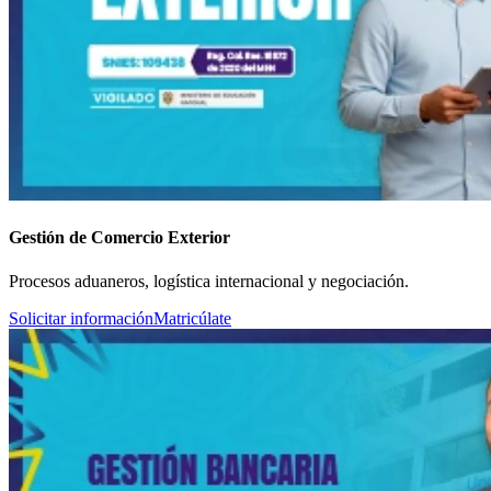
Gestión de Comercio Exterior
Procesos aduaneros, logística internacional y negociación.
Solicitar información
Matricúlate