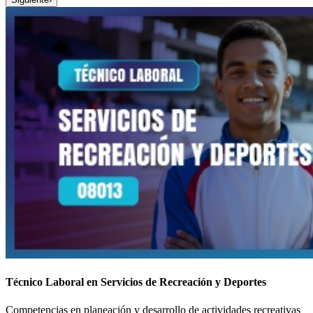
Técnico Laboral en Servicios de Recreación y Deportes
Competencias en planeación y desarrollo de actividades recreativas