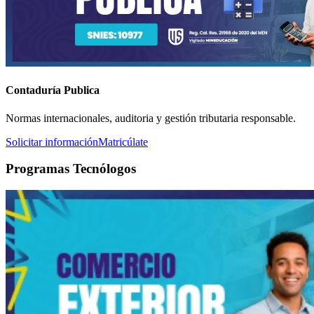
Contaduría Publica
Normas internacionales, auditoria y gestión tributaria responsable.
Solicitar información
Matricúlate
Programas Tecnólogos