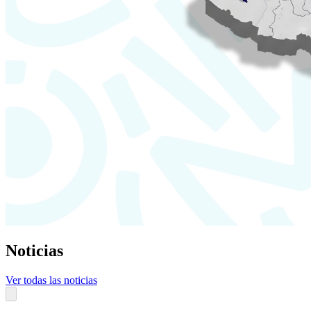
Noticias
Ver todas las noticias