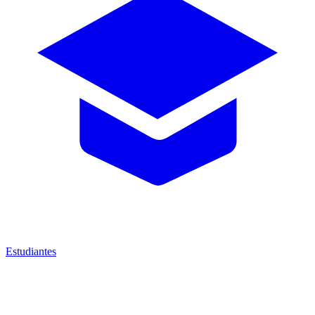
Estudiantes