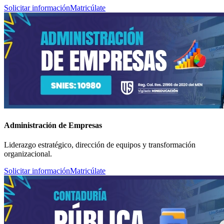
Solicitar información
Matricúlate
Administración de Empresas
Liderazgo estratégico, dirección de equipos y transformación
organizacional.
Solicitar información
Matricúlate