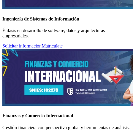
Ingeniería de Sistemas de Información
Énfasis en desarrollo de software, datos y arquitecturas
empresariales.
Solicitar información
Matricúlate
Finanzas y Comercio Internacional
Gestión financiera con perspectiva global y herramientas de análisis.