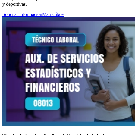
y deportivas.
Solicitar información
Matricúlate