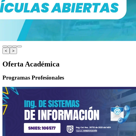
<
>
Oferta Académica
Programas Profesionales