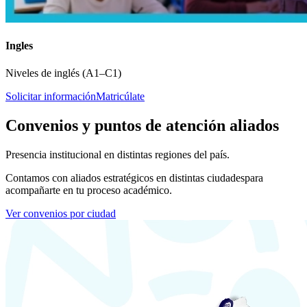
Ingles
Niveles de inglés (A1–C1)
Solicitar información
Matricúlate
Convenios y puntos de atención aliados
Presencia institucional en distintas regiones del país.
Contamos con aliados estratégicos en distintas ciudades
para
acompañarte en tu proceso académico.
Ver convenios por ciudad