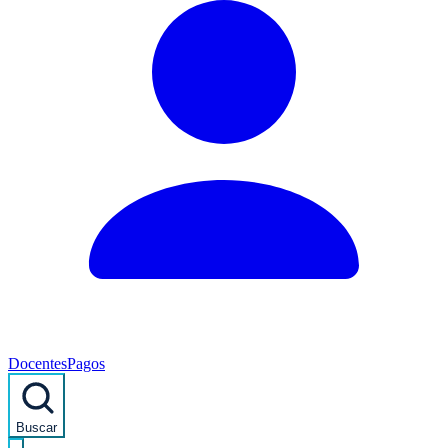
Docentes
Pagos
Buscar