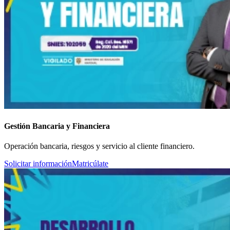
Gestión Bancaria y Financiera
Operación bancaria, riesgos y servicio al cliente financiero.
Solicitar información
Matricúlate