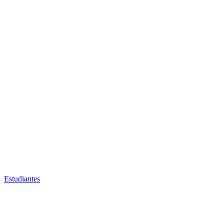
Estudiantes