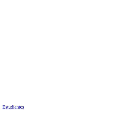
Estudiantes