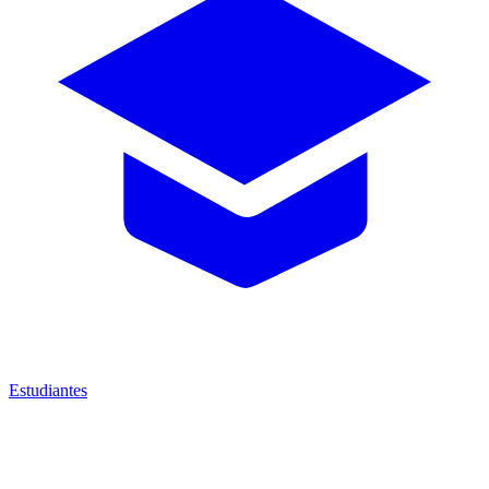
Estudiantes