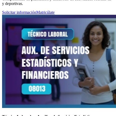
y deportivas.
Solicitar información
Matricúlate