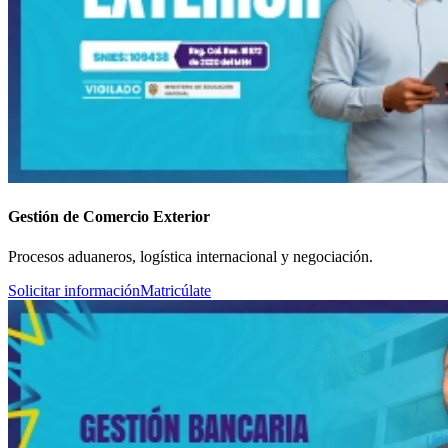
Gestión de Comercio Exterior
Procesos aduaneros, logística internacional y negociación.
Solicitar información
Matricúlate