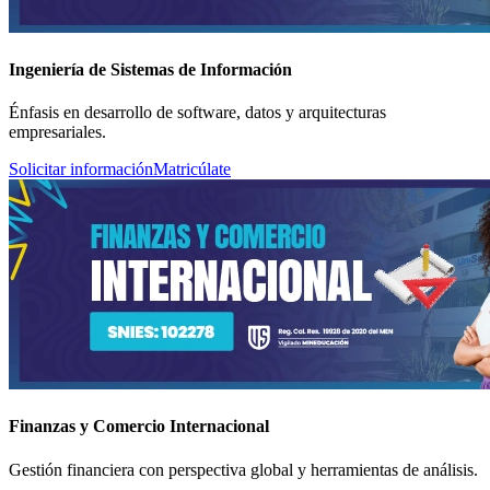
Ingeniería de Sistemas de Información
Énfasis en desarrollo de software, datos y arquitecturas
empresariales.
Solicitar información
Matricúlate
Finanzas y Comercio Internacional
Gestión financiera con perspectiva global y herramientas de análisis.