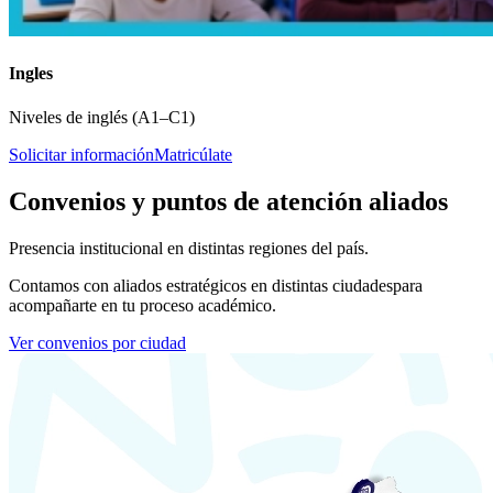
Ingles
Niveles de inglés (A1–C1)
Solicitar información
Matricúlate
Convenios y puntos de atención aliados
Presencia institucional en distintas regiones del país.
Contamos con aliados estratégicos en distintas ciudades
para
acompañarte en tu proceso académico.
Ver convenios por ciudad