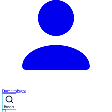
Docentes
Pagos
Buscar