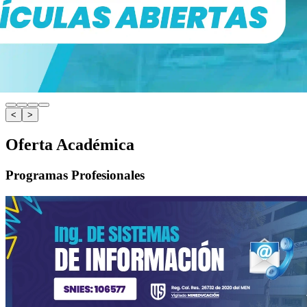
<
>
Oferta Académica
Programas Profesionales