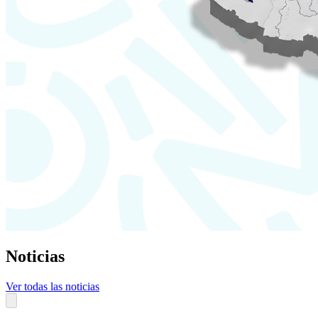
Noticias
Ver todas las noticias