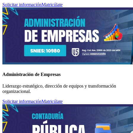
Solicitar información
Matricúlate
Administración de Empresas
Liderazgo estratégico, dirección de equipos y transformación
organizacional.
Solicitar información
Matricúlate