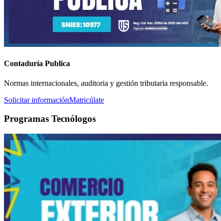
Contaduría Publica
Normas internacionales, auditoria y gestión tributaria responsable.
Solicitar información
Matricúlate
Programas Tecnólogos