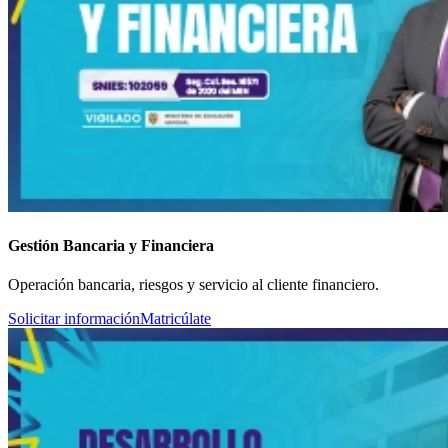
Gestión Bancaria y Financiera
Operación bancaria, riesgos y servicio al cliente financiero.
Solicitar información
Matricúlate