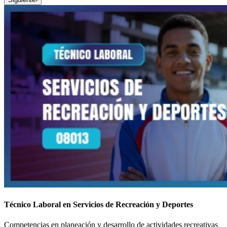
Técnico Laboral en Servicios de Recreación y Deportes
Competencias en planeación y desarrollo de actividades recreativas