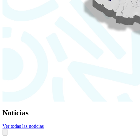
Noticias
Ver todas las noticias