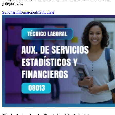
y deportivas.
Solicitar información
Matricúlate