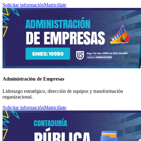
Solicitar información
Matricúlate
Administración de Empresas
Liderazgo estratégico, dirección de equipos y transformación
organizacional.
Solicitar información
Matricúlate