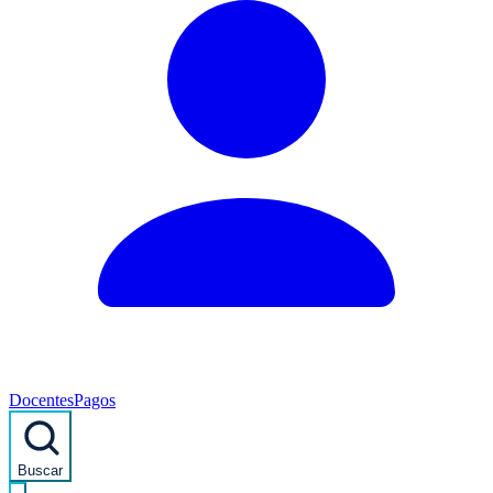
Docentes
Pagos
Buscar