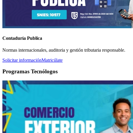
Contaduría Publica
Normas internacionales, auditoria y gestión tributaria responsable.
Solicitar información
Matricúlate
Programas Tecnólogos