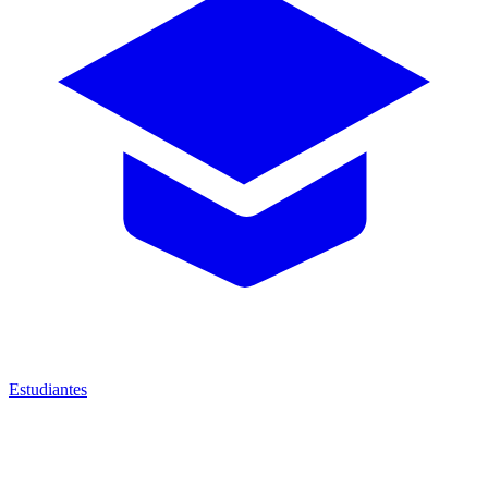
Estudiantes