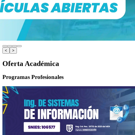
<
>
Oferta Académica
Programas Profesionales