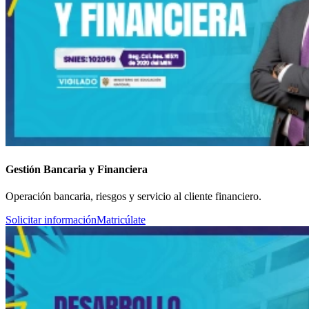
Gestión Bancaria y Financiera
Operación bancaria, riesgos y servicio al cliente financiero.
Solicitar información
Matricúlate