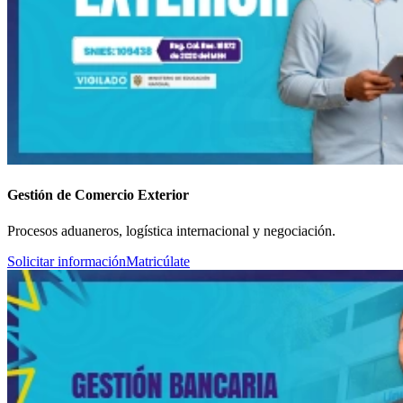
Gestión de Comercio Exterior
Procesos aduaneros, logística internacional y negociación.
Solicitar información
Matricúlate