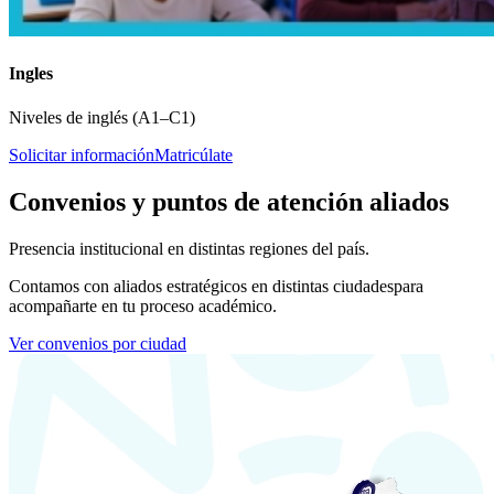
Ingles
Niveles de inglés (A1–C1)
Solicitar información
Matricúlate
Convenios y puntos de atención aliados
Presencia institucional en distintas regiones del país.
Contamos con aliados estratégicos en distintas ciudades
para
acompañarte en tu proceso académico.
Ver convenios por ciudad