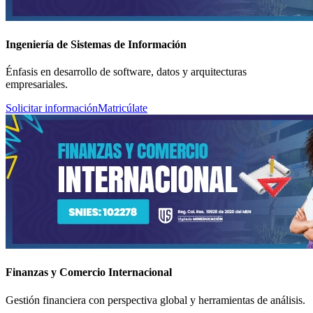
Ingeniería de Sistemas de Información
Énfasis en desarrollo de software, datos y arquitecturas
empresariales.
Solicitar información
Matricúlate
Finanzas y Comercio Internacional
Gestión financiera con perspectiva global y herramientas de análisis.