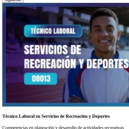
Técnico Laboral en Servicios de Recreación y Deportes
Competencias en planeación y desarrollo de actividades recreativas