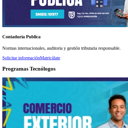
Contaduría Publica
Normas internacionales, auditoria y gestión tributaria responsable.
Solicitar información
Matricúlate
Programas Tecnólogos