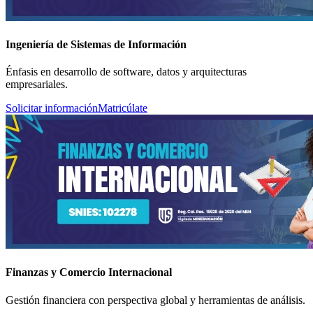
Ingeniería de Sistemas de Información
Énfasis en desarrollo de software, datos y arquitecturas
empresariales.
Solicitar información
Matricúlate
Finanzas y Comercio Internacional
Gestión financiera con perspectiva global y herramientas de análisis.