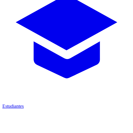
Estudiantes