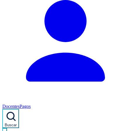
Docentes
Pagos
Buscar