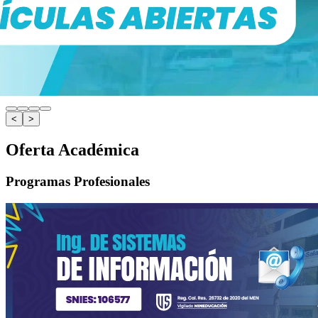
<
>
Oferta Académica
Programas Profesionales