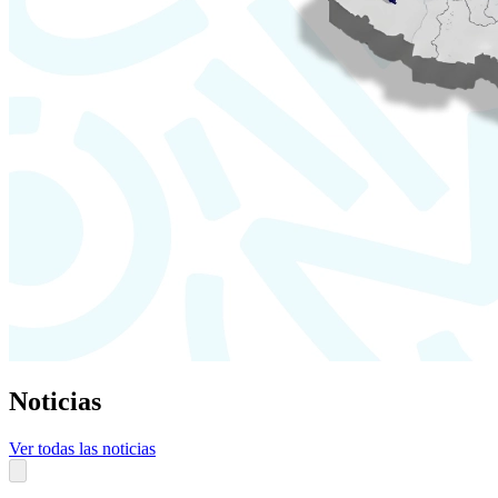
Noticias
Ver todas las noticias