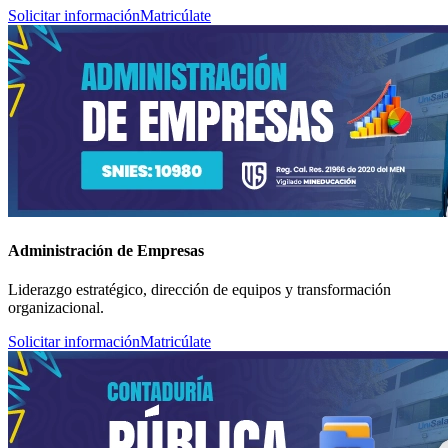
Solicitar información
Matricúlate
Administración de Empresas
Liderazgo estratégico, dirección de equipos y transformación
organizacional.
Solicitar información
Matricúlate