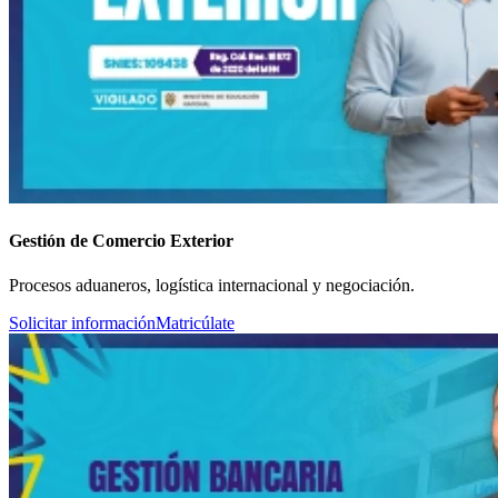
Gestión de Comercio Exterior
Procesos aduaneros, logística internacional y negociación.
Solicitar información
Matricúlate