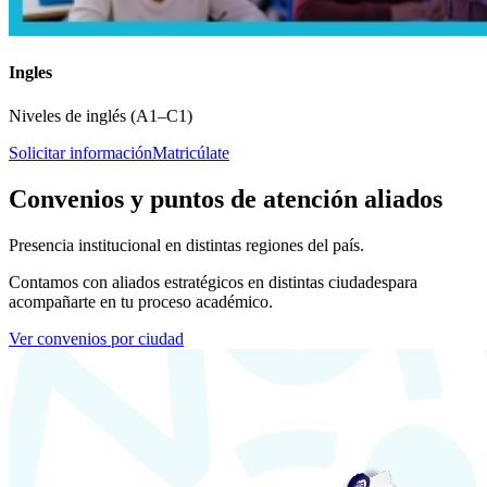
Ingles
Niveles de inglés (A1–C1)
Solicitar información
Matricúlate
Convenios y puntos de atención aliados
Presencia institucional en distintas regiones del país.
Contamos con aliados estratégicos en distintas ciudades
para
acompañarte en tu proceso académico.
Ver convenios por ciudad