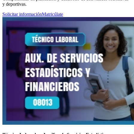
y deportivas.
Solicitar información
Matricúlate