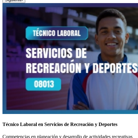
Técnico Laboral en Servicios de Recreación y Deportes
Competencias en planeación y desarrollo de actividades recreativas