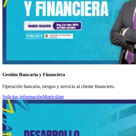
Gestión Bancaria y Financiera
Operación bancaria, riesgos y servicio al cliente financiero.
Solicitar información
Matricúlate