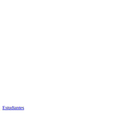
Estudiantes