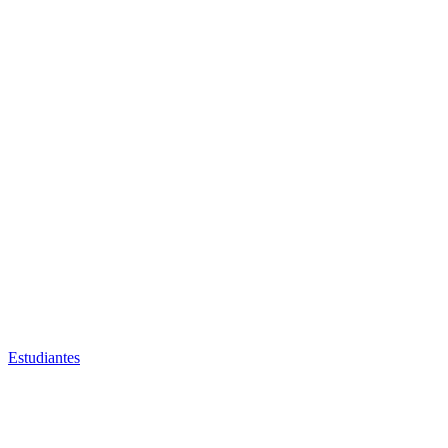
Estudiantes