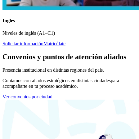
Ingles
Niveles de inglés (A1–C1)
Solicitar información
Matricúlate
Convenios y puntos de atención aliados
Presencia institucional en distintas regiones del país.
Contamos con aliados estratégicos en distintas ciudades
para
acompañarte en tu proceso académico.
Ver convenios por ciudad