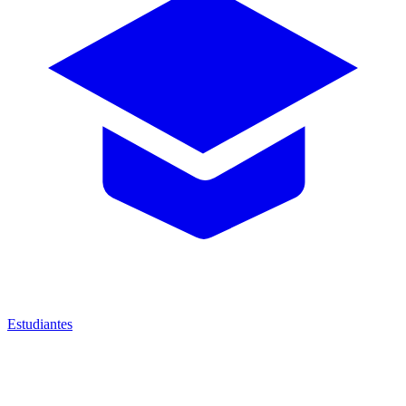
Estudiantes