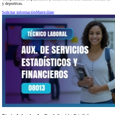
y deportivas.
Solicitar información
Matricúlate