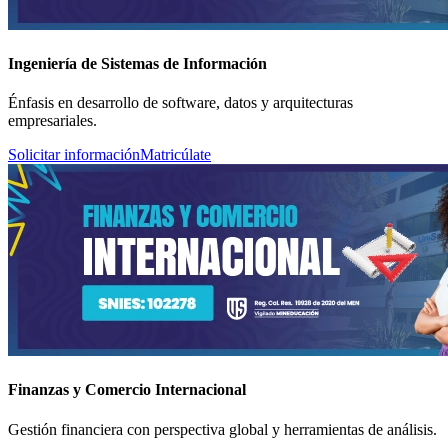
Ingeniería de Sistemas de Información
Énfasis en desarrollo de software, datos y arquitecturas
empresariales.
Solicitar información
Matricúlate
Finanzas y Comercio Internacional
Gestión financiera con perspectiva global y herramientas de análisis.