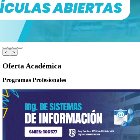
<
>
Oferta Académica
Programas Profesionales