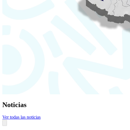
Noticias
Ver todas las noticias