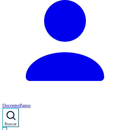
Docentes
Pagos
Buscar