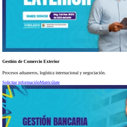
Gestión de Comercio Exterior
Procesos aduaneros, logística internacional y negociación.
Solicitar información
Matricúlate