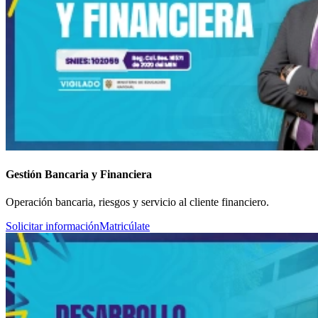
Gestión Bancaria y Financiera
Operación bancaria, riesgos y servicio al cliente financiero.
Solicitar información
Matricúlate