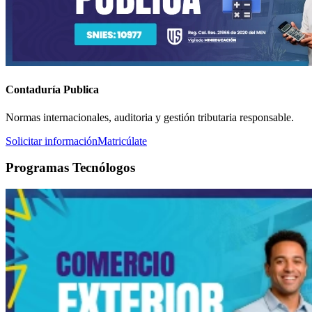
Contaduría Publica
Normas internacionales, auditoria y gestión tributaria responsable.
Solicitar información
Matricúlate
Programas Tecnólogos