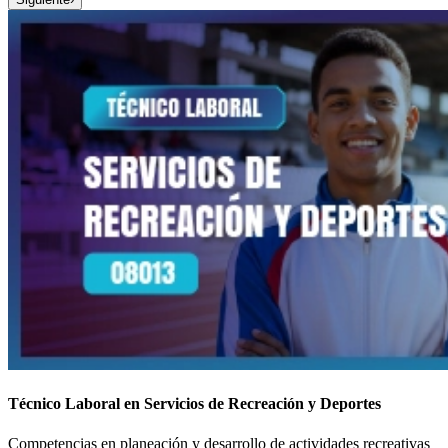
Técnico Laboral en Servicios de Recreación y Deportes
Competencias en planeación y desarrollo de actividades recreativas