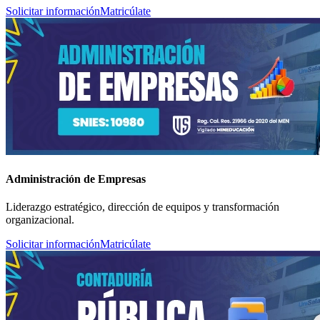
Solicitar información
Matricúlate
Administración de Empresas
Liderazgo estratégico, dirección de equipos y transformación
organizacional.
Solicitar información
Matricúlate