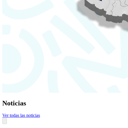
Noticias
Ver todas las noticias