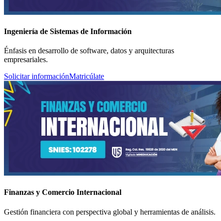
Ingeniería de Sistemas de Información
Énfasis en desarrollo de software, datos y arquitecturas
empresariales.
Solicitar información
Matricúlate
Finanzas y Comercio Internacional
Gestión financiera con perspectiva global y herramientas de análisis.