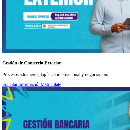
Gestión de Comercio Exterior
Procesos aduaneros, logística internacional y negociación.
Solicitar información
Matricúlate