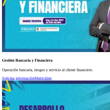
Gestión Bancaria y Financiera
Operación bancaria, riesgos y servicio al cliente financiero.
Solicitar información
Matricúlate