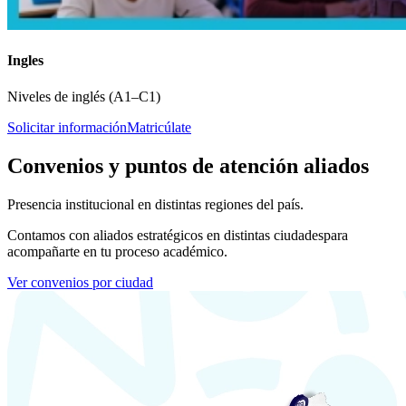
Ingles
Niveles de inglés (A1–C1)
Solicitar información
Matricúlate
Convenios y puntos de atención aliados
Presencia institucional en distintas regiones del país.
Contamos con aliados estratégicos en distintas ciudades
para
acompañarte en tu proceso académico.
Ver convenios por ciudad