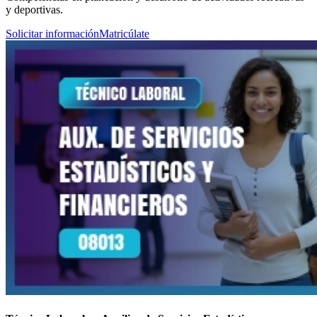
y deportivas.
Solicitar información
Matricúlate