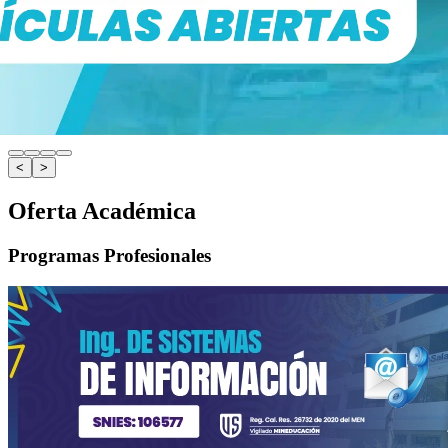
<
>
Oferta Académica
Programas Profesionales