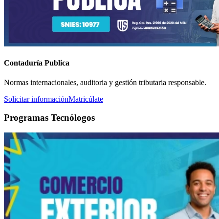
Contaduría Publica
Normas internacionales, auditoria y gestión tributaria responsable.
Solicitar información
Matricúlate
Programas Tecnólogos