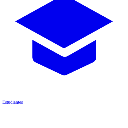
Estudiantes