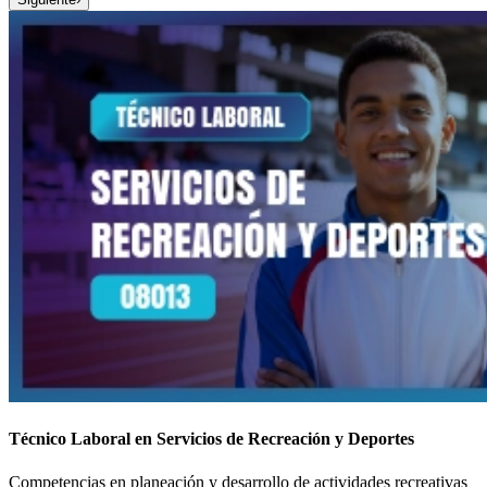
Técnico Laboral en Servicios de Recreación y Deportes
Competencias en planeación y desarrollo de actividades recreativas