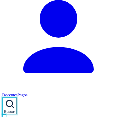
Docentes
Pagos
Buscar