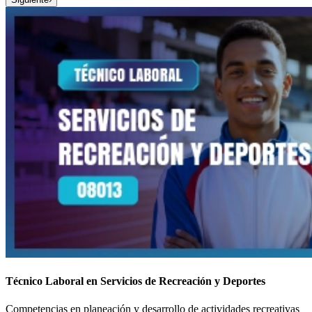
Técnico Laboral en Servicios de Recreación y Deportes
Competencias en planeación y desarrollo de actividades recreativas