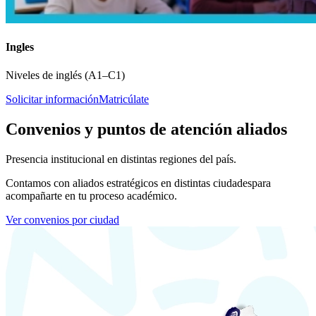
Ingles
Niveles de inglés (A1–C1)
Solicitar información
Matricúlate
Convenios y puntos de atención aliados
Presencia institucional en distintas regiones del país.
Contamos con aliados estratégicos en distintas ciudades
para
acompañarte en tu proceso académico.
Ver convenios por ciudad