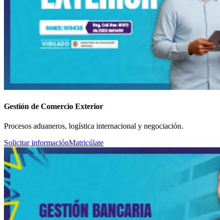
Gestión de Comercio Exterior
Procesos aduaneros, logística internacional y negociación.
Solicitar información
Matricúlate