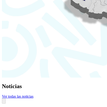
Noticias
Ver todas las noticias