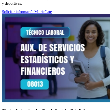
y deportivas.
Solicitar información
Matricúlate