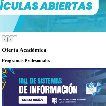
<
>
Oferta Académica
Programas Profesionales