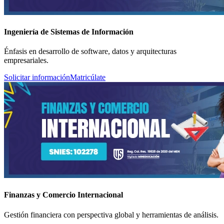
Ingeniería de Sistemas de Información
Énfasis en desarrollo de software, datos y arquitecturas
empresariales.
Solicitar información
Matricúlate
Finanzas y Comercio Internacional
Gestión financiera con perspectiva global y herramientas de análisis.