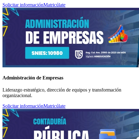
Solicitar información
Matricúlate
Administración de Empresas
Liderazgo estratégico, dirección de equipos y transformación
organizacional.
Solicitar información
Matricúlate