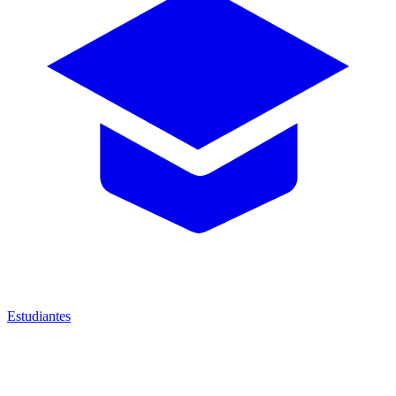
Estudiantes