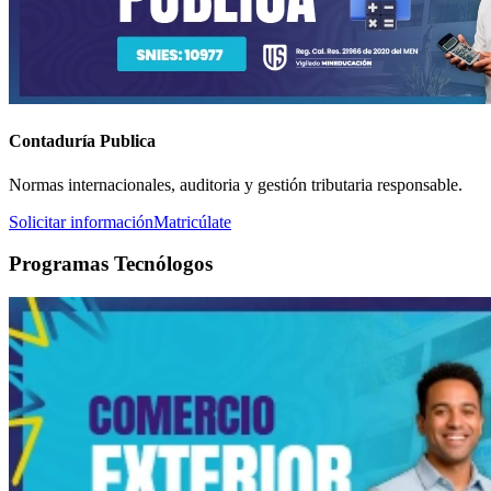
Contaduría Publica
Normas internacionales, auditoria y gestión tributaria responsable.
Solicitar información
Matricúlate
Programas Tecnólogos