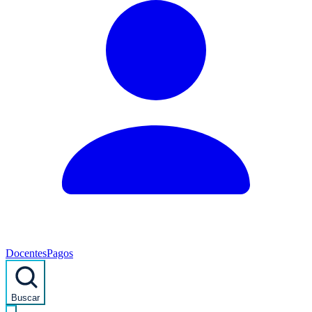
Docentes
Pagos
Buscar