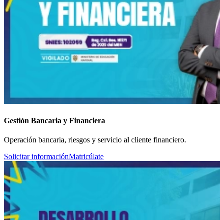
Gestión Bancaria y Financiera
Operación bancaria, riesgos y servicio al cliente financiero.
Solicitar información
Matricúlate