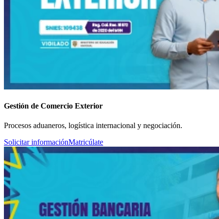
Gestión de Comercio Exterior
Procesos aduaneros, logística internacional y negociación.
Solicitar información
Matricúlate