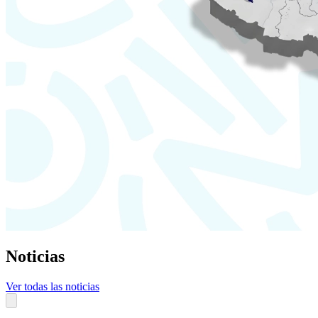
Noticias
Ver todas las noticias