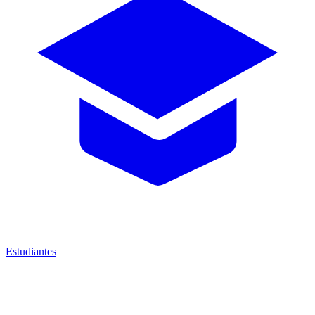
Estudiantes