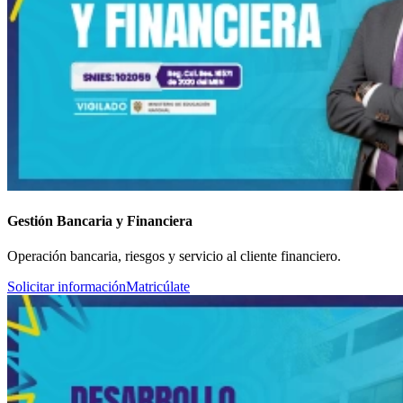
Gestión Bancaria y Financiera
Operación bancaria, riesgos y servicio al cliente financiero.
Solicitar información
Matricúlate