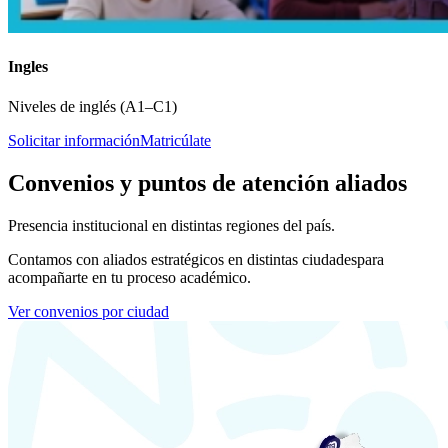
Ingles
Niveles de inglés (A1–C1)
Solicitar información
Matricúlate
Convenios y puntos de atención aliados
Presencia institucional en distintas regiones del país.
Contamos con aliados estratégicos en distintas ciudades
para
acompañarte en tu proceso académico.
Ver convenios por ciudad