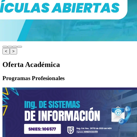
<
>
Oferta Académica
Programas Profesionales