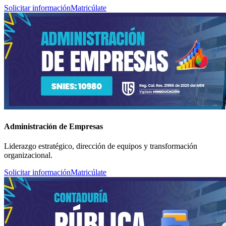
Solicitar información
Matricúlate
Administración de Empresas
Liderazgo estratégico, dirección de equipos y transformación
organizacional.
Solicitar información
Matricúlate