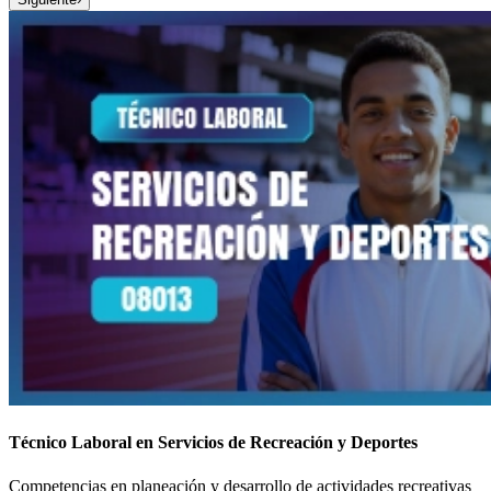
Técnico Laboral en Servicios de Recreación y Deportes
Competencias en planeación y desarrollo de actividades recreativas