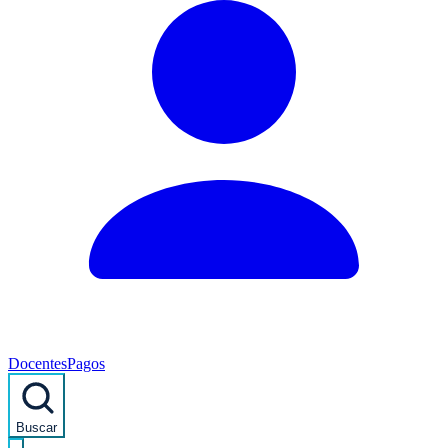
Docentes
Pagos
Buscar