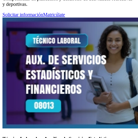
y deportivas.
Solicitar información
Matricúlate