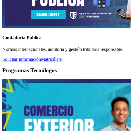
Contaduría Publica
Normas internacionales, auditoria y gestión tributaria responsable.
Solicitar información
Matricúlate
Programas Tecnólogos