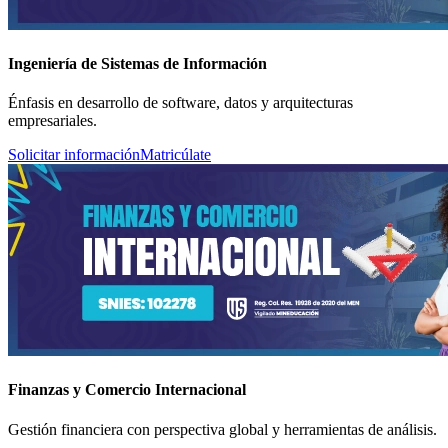
Ingeniería de Sistemas de Información
Énfasis en desarrollo de software, datos y arquitecturas
empresariales.
Solicitar información
Matricúlate
Finanzas y Comercio Internacional
Gestión financiera con perspectiva global y herramientas de análisis.