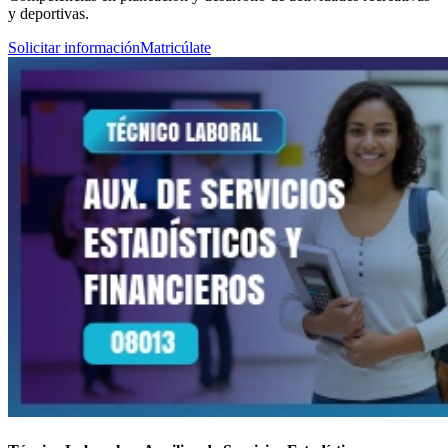
y deportivas.
Solicitar información
Matricúlate