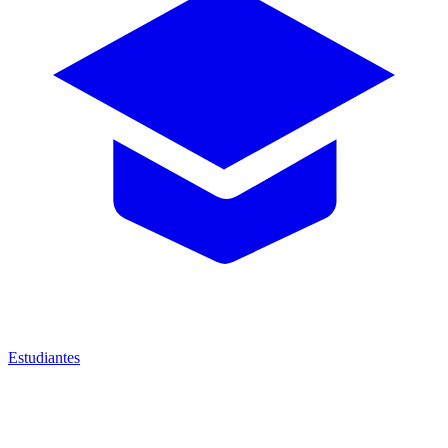
Estudiantes