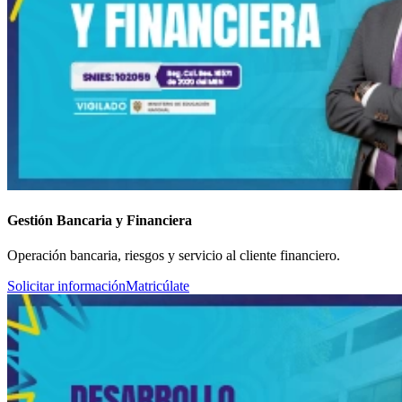
Gestión Bancaria y Financiera
Operación bancaria, riesgos y servicio al cliente financiero.
Solicitar información
Matricúlate