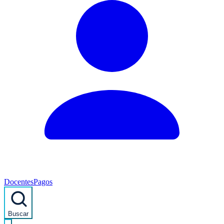
Docentes
Pagos
Buscar