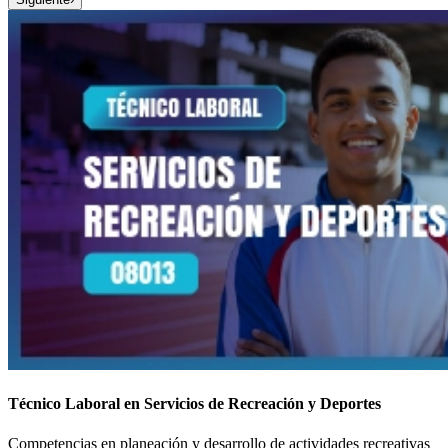
Técnico Laboral en Servicios de Recreación y Deportes
Competencias en planeación y desarrollo de actividades recreativas