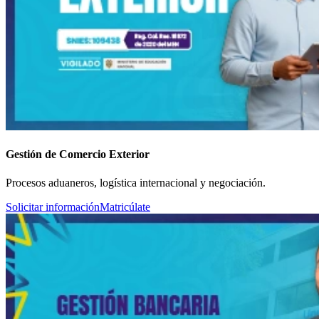
Gestión de Comercio Exterior
Procesos aduaneros, logística internacional y negociación.
Solicitar información
Matricúlate