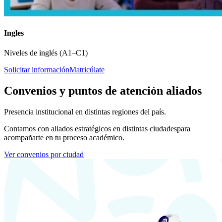
Ingles
Niveles de inglés (A1–C1)
Solicitar información
Matricúlate
Convenios y puntos de atención aliados
Presencia institucional en distintas regiones del país.
Contamos con aliados estratégicos en distintas ciudades
para
acompañarte en tu proceso académico.
Ver convenios por ciudad