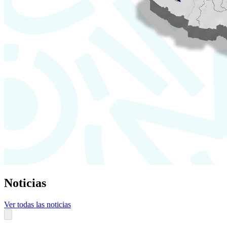
Noticias
Ver todas las noticias