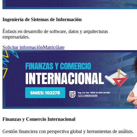
Ingeniería de Sistemas de Información
Énfasis en desarrollo de software, datos y arquitecturas
empresariales.
Solicitar información
Matricúlate
Finanzas y Comercio Internacional
Gestión financiera con perspectiva global y herramientas de análisis.