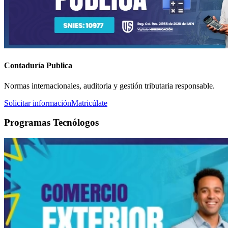
Contaduría Publica
Normas internacionales, auditoria y gestión tributaria responsable.
Solicitar información
Matricúlate
Programas Tecnólogos