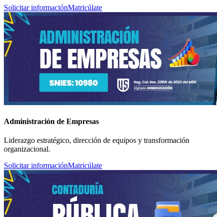
Solicitar información
Matricúlate
Administración de Empresas
Liderazgo estratégico, dirección de equipos y transformación
organizacional.
Solicitar información
Matricúlate