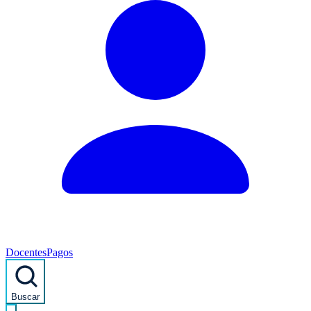
Docentes
Pagos
Buscar