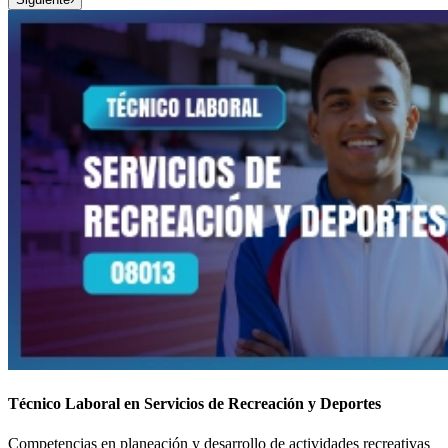
Técnico Laboral en Servicios de Recreación y Deportes
Competencias en planeación y desarrollo de actividades recreativas