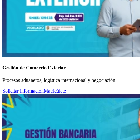
Gestión de Comercio Exterior
Procesos aduaneros, logística internacional y negociación.
Solicitar información
Matricúlate