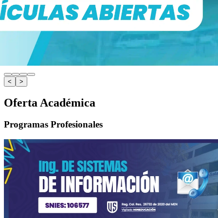
<
>
Oferta Académica
Programas Profesionales