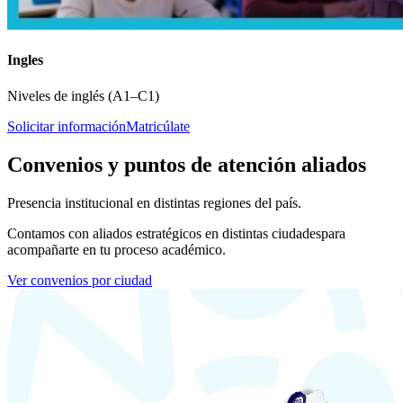
Ingles
Niveles de inglés (A1–C1)
Solicitar información
Matricúlate
Convenios y puntos de atención aliados
Presencia institucional en distintas regiones del país.
Contamos con aliados estratégicos en distintas ciudades
para
acompañarte en tu proceso académico.
Ver convenios por ciudad