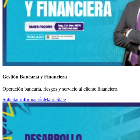
Gestión Bancaria y Financiera
Operación bancaria, riesgos y servicio al cliente financiero.
Solicitar información
Matricúlate