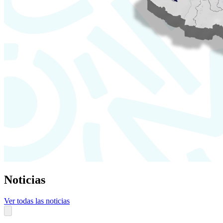
Noticias
Ver todas las noticias