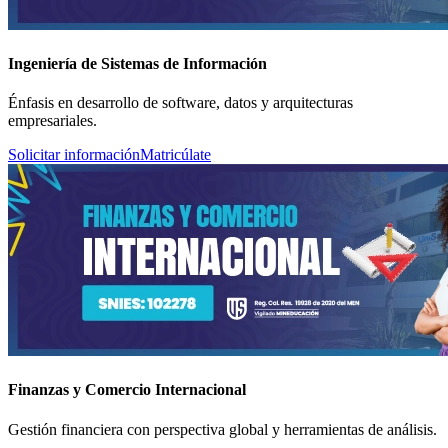
Ingeniería de Sistemas de Información
Énfasis en desarrollo de software, datos y arquitecturas
empresariales.
Solicitar información
Matricúlate
Finanzas y Comercio Internacional
Gestión financiera con perspectiva global y herramientas de análisis.