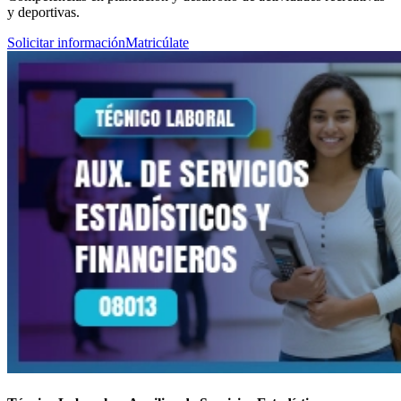
y deportivas.
Solicitar información
Matricúlate