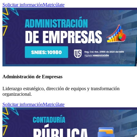
Solicitar información
Matricúlate
Administración de Empresas
Liderazgo estratégico, dirección de equipos y transformación
organizacional.
Solicitar información
Matricúlate