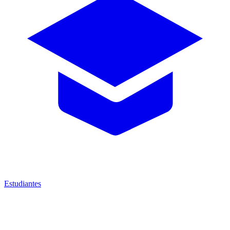
Estudiantes