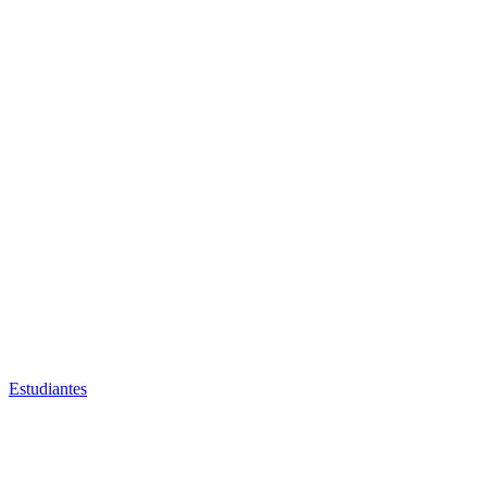
Estudiantes