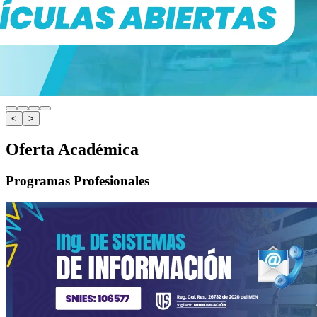
<
>
Oferta Académica
Programas Profesionales