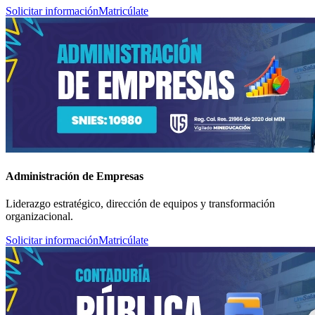
Solicitar información
Matricúlate
Administración de Empresas
Liderazgo estratégico, dirección de equipos y transformación
organizacional.
Solicitar información
Matricúlate