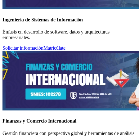
Ingeniería de Sistemas de Información
Énfasis en desarrollo de software, datos y arquitecturas
empresariales.
Solicitar información
Matricúlate
Finanzas y Comercio Internacional
Gestión financiera con perspectiva global y herramientas de análisis.