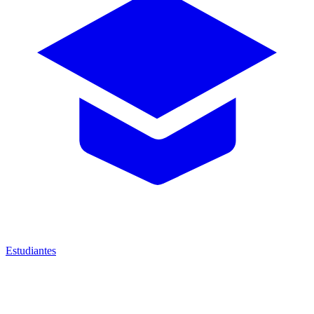
Estudiantes