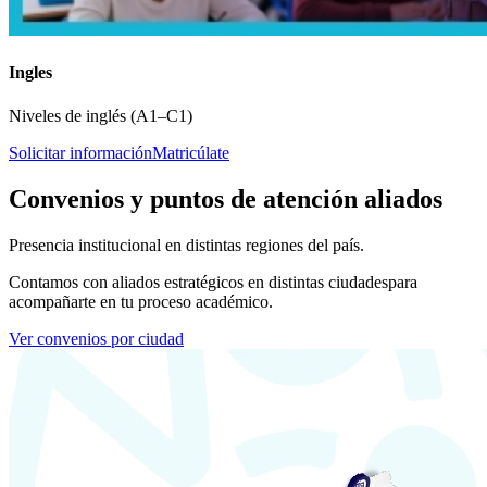
Ingles
Niveles de inglés (A1–C1)
Solicitar información
Matricúlate
Convenios y puntos de atención aliados
Presencia institucional en distintas regiones del país.
Contamos con aliados estratégicos en distintas ciudades
para
acompañarte en tu proceso académico.
Ver convenios por ciudad