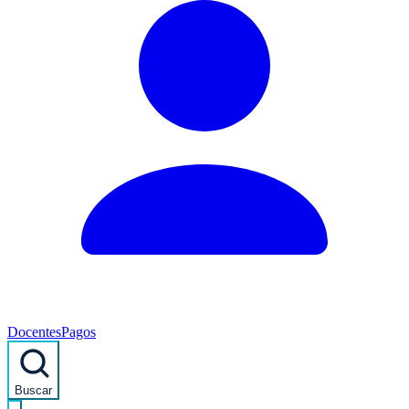
Docentes
Pagos
Buscar