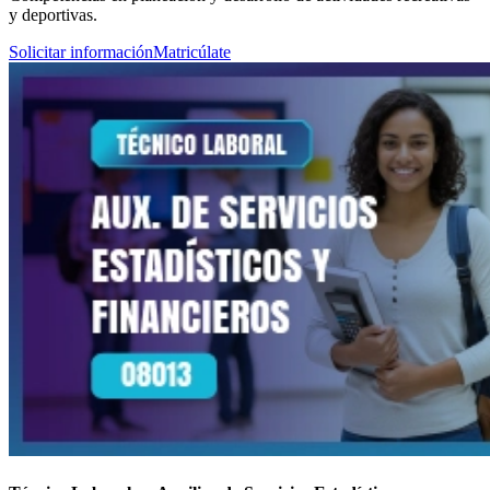
y deportivas.
Solicitar información
Matricúlate