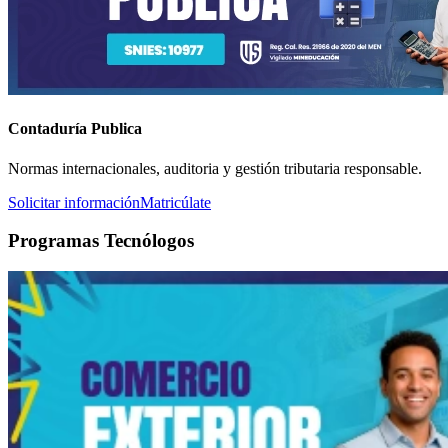
Contaduría Publica
Normas internacionales, auditoria y gestión tributaria responsable.
Solicitar información
Matricúlate
Programas Tecnólogos