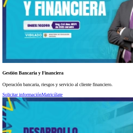
Gestión Bancaria y Financiera
Operación bancaria, riesgos y servicio al cliente financiero.
Solicitar información
Matricúlate