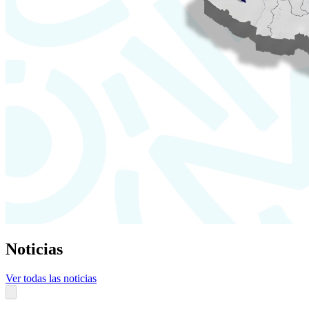
Noticias
Ver todas las noticias