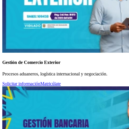
Gestión de Comercio Exterior
Procesos aduaneros, logística internacional y negociación.
Solicitar información
Matricúlate