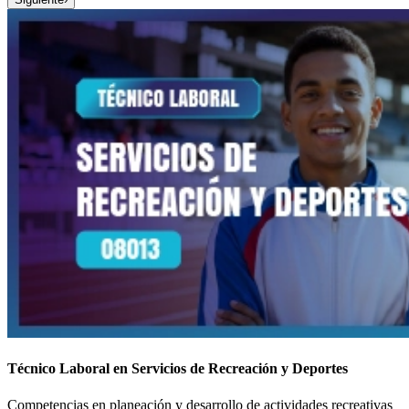
Técnico Laboral en Servicios de Recreación y Deportes
Competencias en planeación y desarrollo de actividades recreativas