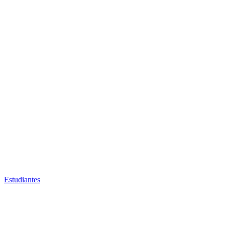
Estudiantes