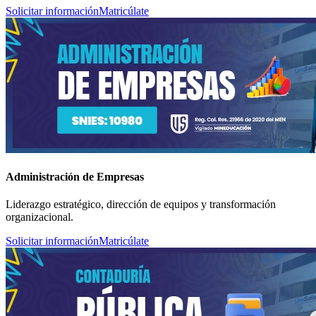
Solicitar información
Matricúlate
Administración de Empresas
Liderazgo estratégico, dirección de equipos y transformación
organizacional.
Solicitar información
Matricúlate