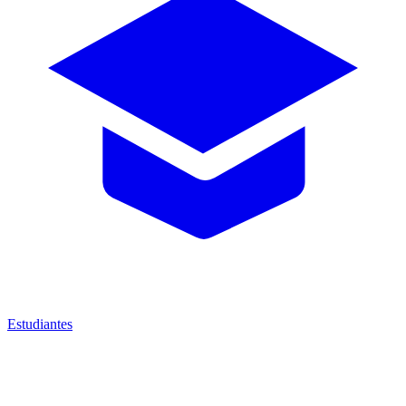
Estudiantes