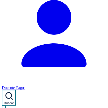
Docentes
Pagos
Buscar