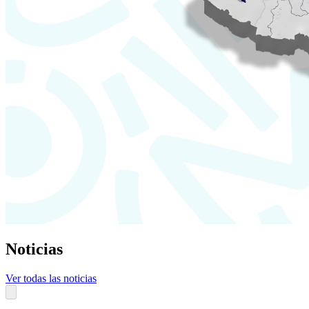
Noticias
Ver todas las noticias