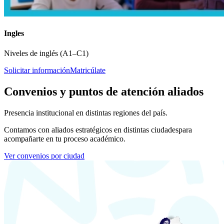
Ingles
Niveles de inglés (A1–C1)
Solicitar información
Matricúlate
Convenios y puntos de atención aliados
Presencia institucional en distintas regiones del país.
Contamos con aliados estratégicos en distintas ciudades
para
acompañarte en tu proceso académico.
Ver convenios por ciudad