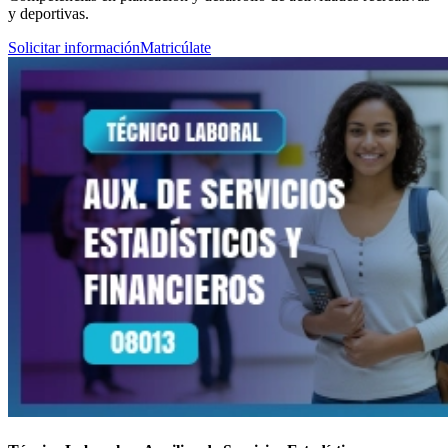
y deportivas.
Solicitar información
Matricúlate