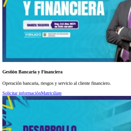
Gestión Bancaria y Financiera
Operación bancaria, riesgos y servicio al cliente financiero.
Solicitar información
Matricúlate