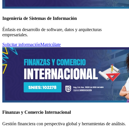
Ingeniería de Sistemas de Información
Énfasis en desarrollo de software, datos y arquitecturas
empresariales.
Solicitar información
Matricúlate
Finanzas y Comercio Internacional
Gestión financiera con perspectiva global y herramientas de análisis.