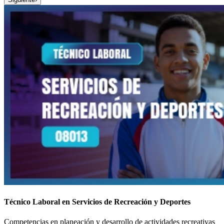
Técnico Laboral en Servicios de Recreación y Deportes
Competencias en planeación y desarrollo de actividades recreativas