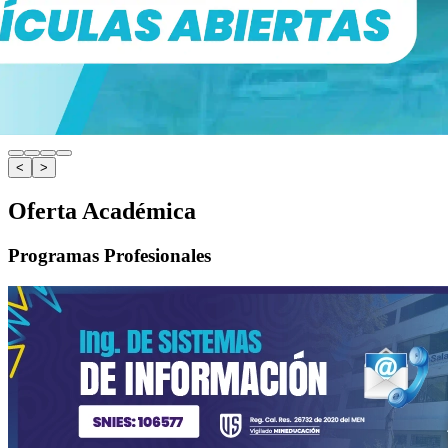
<
>
Oferta Académica
Programas Profesionales