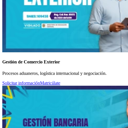
Gestión de Comercio Exterior
Procesos aduaneros, logística internacional y negociación.
Solicitar información
Matricúlate