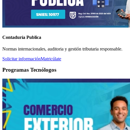
Contaduría Publica
Normas internacionales, auditoria y gestión tributaria responsable.
Solicitar información
Matricúlate
Programas Tecnólogos