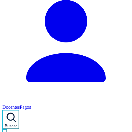
Docentes
Pagos
Buscar