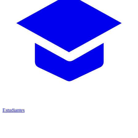
Estudiantes