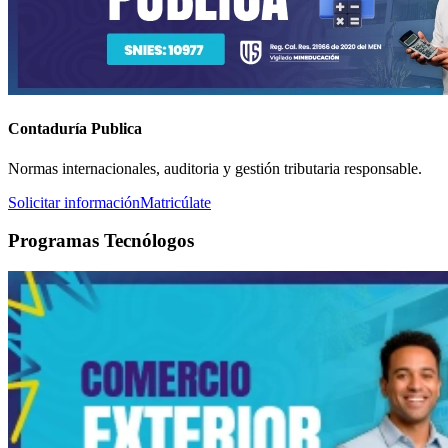
Contaduría Publica
Normas internacionales, auditoria y gestión tributaria responsable.
Solicitar información
Matricúlate
Programas Tecnólogos