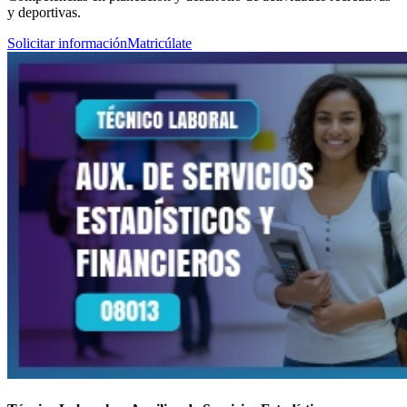
y deportivas.
Solicitar información
Matricúlate