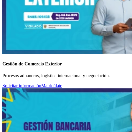
Gestión de Comercio Exterior
Procesos aduaneros, logística internacional y negociación.
Solicitar información
Matricúlate