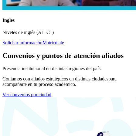
Ingles
Niveles de inglés (A1–C1)
Solicitar información
Matricúlate
Convenios y puntos de atención aliados
Presencia institucional en distintas regiones del país.
Contamos con aliados estratégicos en distintas ciudades
para
acompañarte en tu proceso académico.
Ver convenios por ciudad