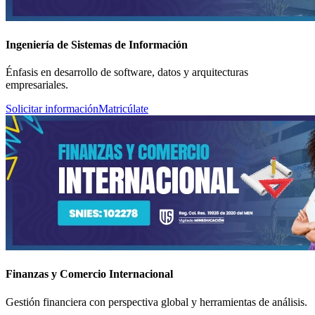
Ingeniería de Sistemas de Información
Énfasis en desarrollo de software, datos y arquitecturas
empresariales.
Solicitar información
Matricúlate
Finanzas y Comercio Internacional
Gestión financiera con perspectiva global y herramientas de análisis.