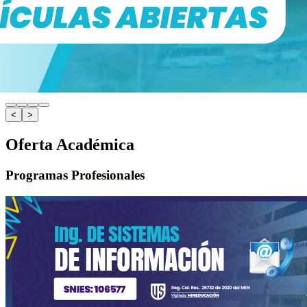
<
>
Oferta Académica
Programas Profesionales