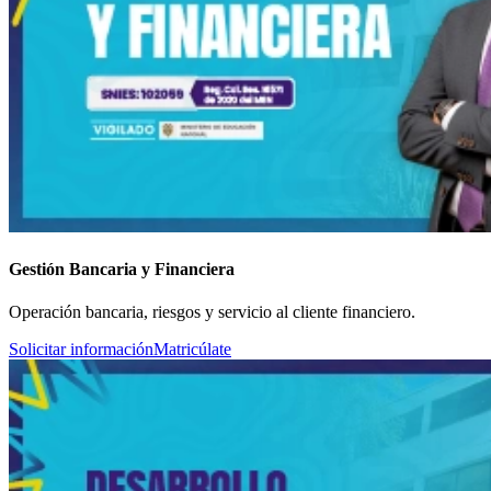
Gestión Bancaria y Financiera
Operación bancaria, riesgos y servicio al cliente financiero.
Solicitar información
Matricúlate