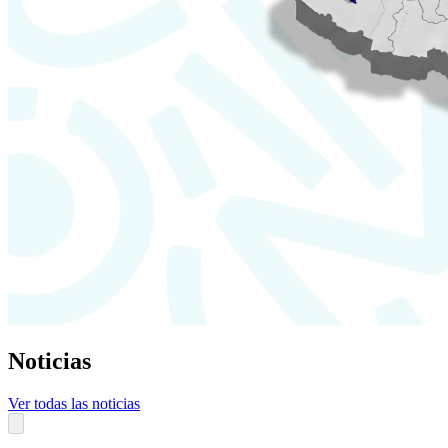
Noticias
Ver todas las noticias