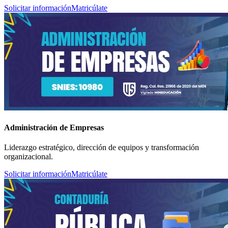
Solicitar información
Matricúlate
Administración de Empresas
Liderazgo estratégico, dirección de equipos y transformación
organizacional.
Solicitar información
Matricúlate