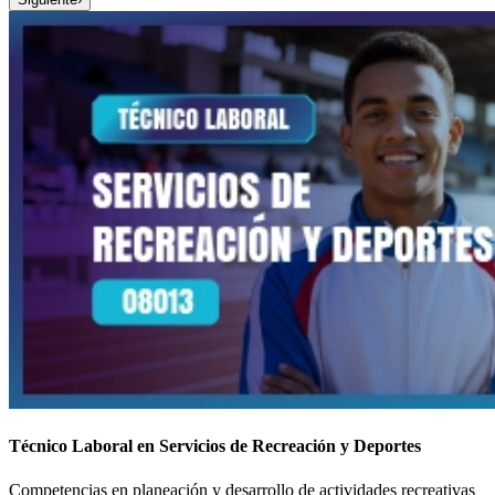
Técnico Laboral en Servicios de Recreación y Deportes
Competencias en planeación y desarrollo de actividades recreativas