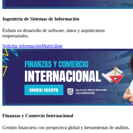
Ingeniería de Sistemas de Información
Énfasis en desarrollo de software, datos y arquitecturas
empresariales.
Solicitar información
Matricúlate
Finanzas y Comercio Internacional
Gestión financiera con perspectiva global y herramientas de análisis.