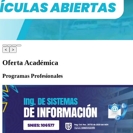
<
>
Oferta Académica
Programas Profesionales