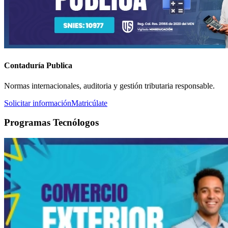
Contaduría Publica
Normas internacionales, auditoria y gestión tributaria responsable.
Solicitar información
Matricúlate
Programas Tecnólogos