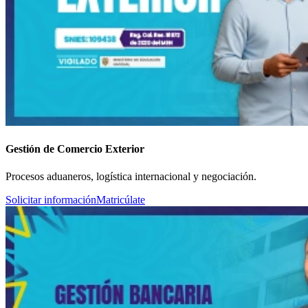
Gestión de Comercio Exterior
Procesos aduaneros, logística internacional y negociación.
Solicitar información
Matricúlate