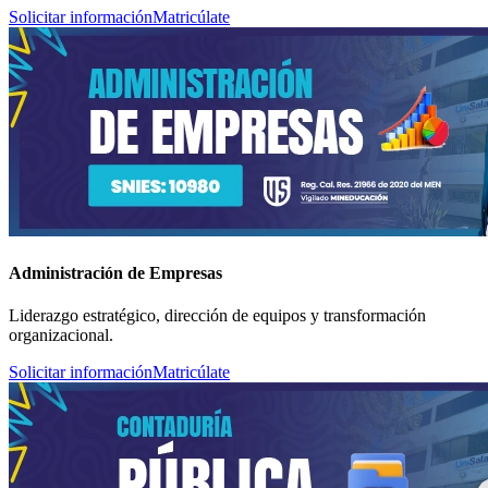
Solicitar información
Matricúlate
Administración de Empresas
Liderazgo estratégico, dirección de equipos y transformación
organizacional.
Solicitar información
Matricúlate