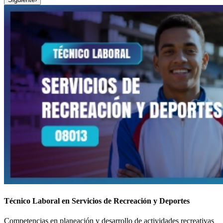
Técnico Laboral en Servicios de Recreación y Deportes
Competencias en planeación y desarrollo de actividades recreativas