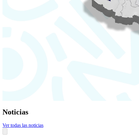
Noticias
Ver todas las noticias