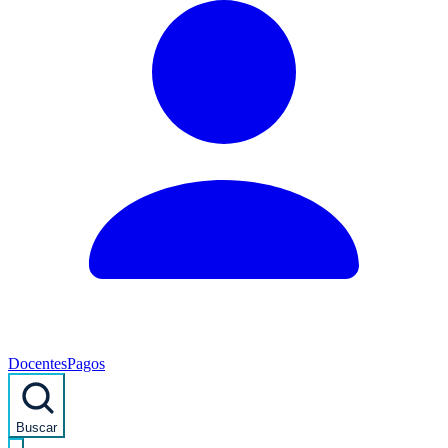
Docentes
Pagos
Buscar