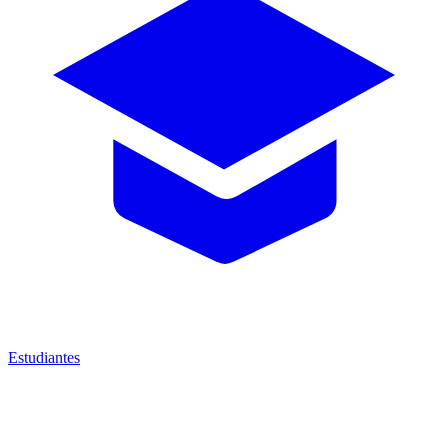
Estudiantes