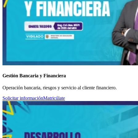
Gestión Bancaria y Financiera
Operación bancaria, riesgos y servicio al cliente financiero.
Solicitar información
Matricúlate