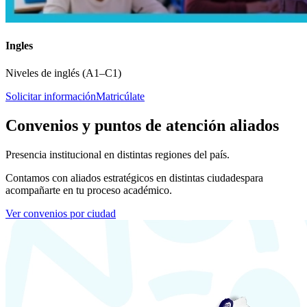
Ingles
Niveles de inglés (A1–C1)
Solicitar información
Matricúlate
Convenios y puntos de atención aliados
Presencia institucional en distintas regiones del país.
Contamos con aliados estratégicos en distintas ciudades
para
acompañarte en tu proceso académico.
Ver convenios por ciudad