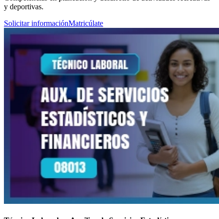
y deportivas.
Solicitar información
Matricúlate