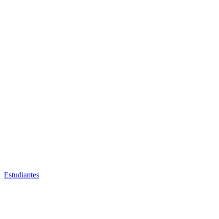
Estudiantes