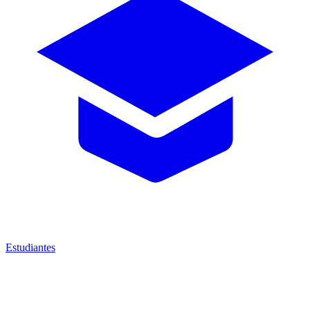
Estudiantes