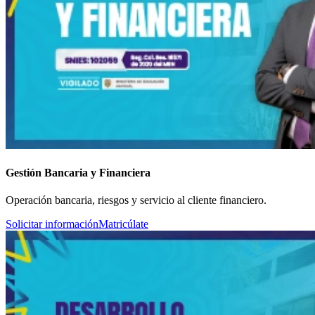
Gestión Bancaria y Financiera
Operación bancaria, riesgos y servicio al cliente financiero.
Solicitar información
Matricúlate