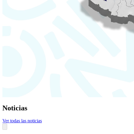
Noticias
Ver todas las noticias