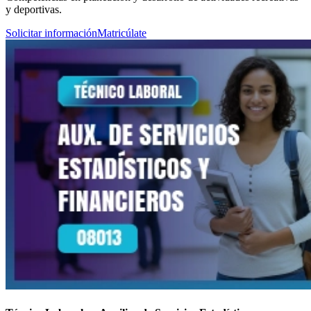
y deportivas.
Solicitar información
Matricúlate