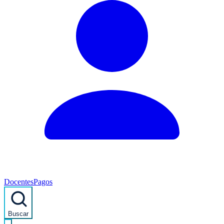
Docentes
Pagos
Buscar