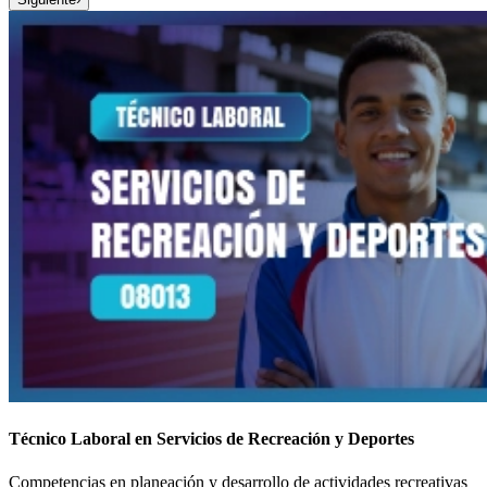
Técnico Laboral en Servicios de Recreación y Deportes
Competencias en planeación y desarrollo de actividades recreativas