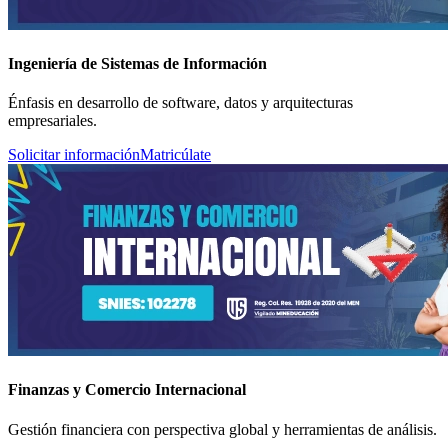
Ingeniería de Sistemas de Información
Énfasis en desarrollo de software, datos y arquitecturas
empresariales.
Solicitar información
Matricúlate
Finanzas y Comercio Internacional
Gestión financiera con perspectiva global y herramientas de análisis.