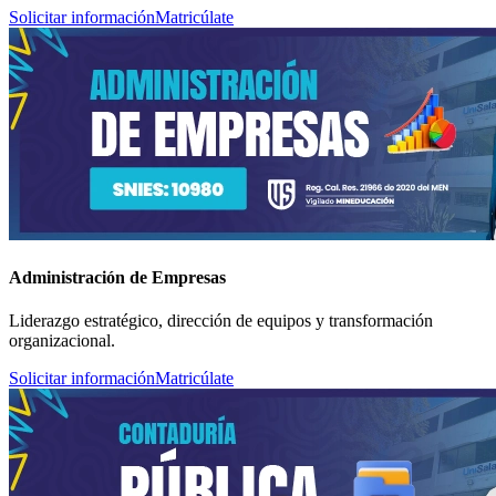
Solicitar información
Matricúlate
Administración de Empresas
Liderazgo estratégico, dirección de equipos y transformación
organizacional.
Solicitar información
Matricúlate