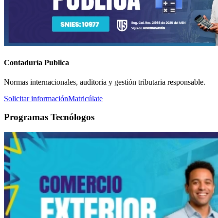
Contaduría Publica
Normas internacionales, auditoria y gestión tributaria responsable.
Solicitar información
Matricúlate
Programas Tecnólogos