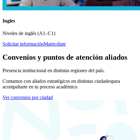
Ingles
Niveles de inglés (A1–C1)
Solicitar información
Matricúlate
Convenios y puntos de atención aliados
Presencia institucional en distintas regiones del país.
Contamos con aliados estratégicos en distintas ciudades
para
acompañarte en tu proceso académico.
Ver convenios por ciudad