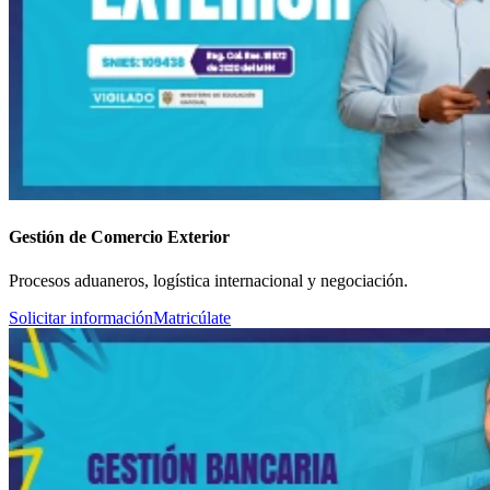
Gestión de Comercio Exterior
Procesos aduaneros, logística internacional y negociación.
Solicitar información
Matricúlate