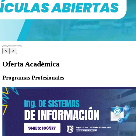
<
>
Oferta Académica
Programas Profesionales