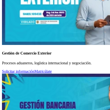
Gestión de Comercio Exterior
Procesos aduaneros, logística internacional y negociación.
Solicitar información
Matricúlate