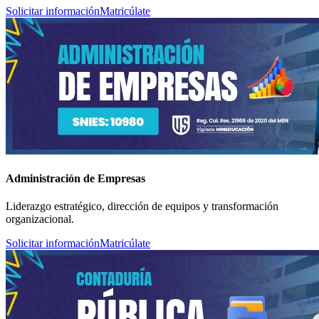
Solicitar información
Matricúlate
Administración de Empresas
Liderazgo estratégico, dirección de equipos y transformación
organizacional.
Solicitar información
Matricúlate