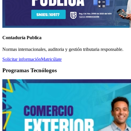
Contaduría Publica
Normas internacionales, auditoria y gestión tributaria responsable.
Solicitar información
Matricúlate
Programas Tecnólogos