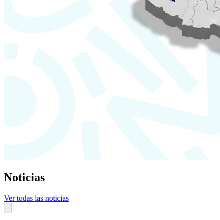
Noticias
Ver todas las noticias