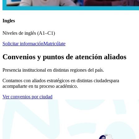
Ingles
Niveles de inglés (A1–C1)
Solicitar información
Matricúlate
Convenios y puntos de atención aliados
Presencia institucional en distintas regiones del país.
Contamos con aliados estratégicos en distintas ciudades
para
acompañarte en tu proceso académico.
Ver convenios por ciudad