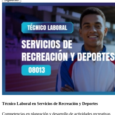
Técnico Laboral en Servicios de Recreación y Deportes
Competencias en planeación y desarrollo de actividades recreativas