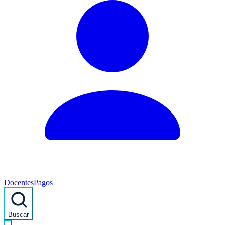
Docentes
Pagos
Buscar