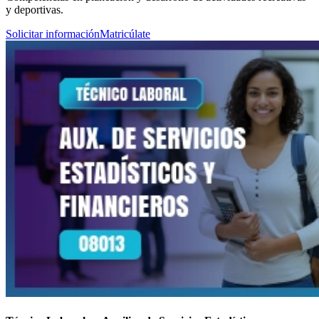
y deportivas.
Solicitar información
Matricúlate