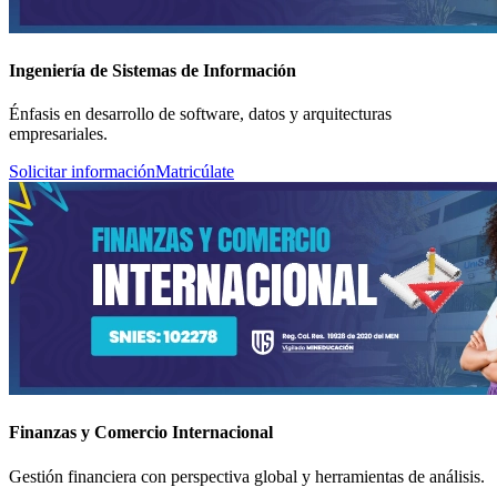
Ingeniería de Sistemas de Información
Énfasis en desarrollo de software, datos y arquitecturas
empresariales.
Solicitar información
Matricúlate
Finanzas y Comercio Internacional
Gestión financiera con perspectiva global y herramientas de análisis.