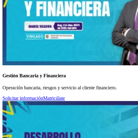
Gestión Bancaria y Financiera
Operación bancaria, riesgos y servicio al cliente financiero.
Solicitar información
Matricúlate