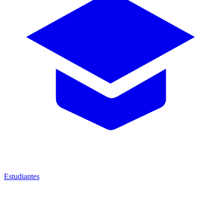
Estudiantes