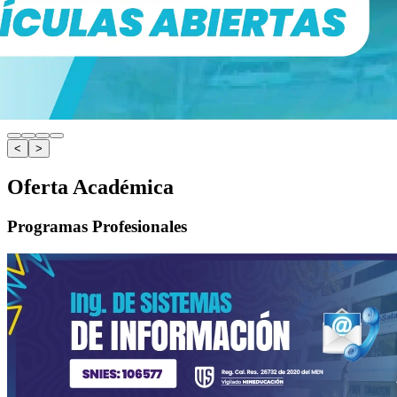
<
>
Oferta Académica
Programas Profesionales