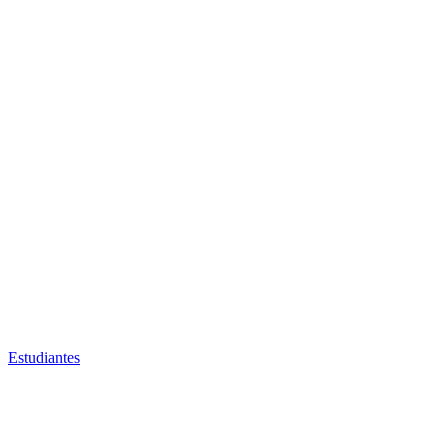
Estudiantes