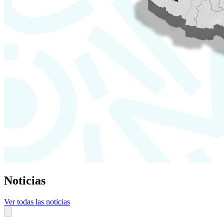
Noticias
Ver todas las noticias