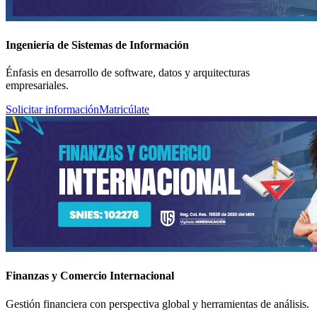
Ingeniería de Sistemas de Información
Énfasis en desarrollo de software, datos y arquitecturas
empresariales.
Solicitar información
Matricúlate
Finanzas y Comercio Internacional
Gestión financiera con perspectiva global y herramientas de análisis.