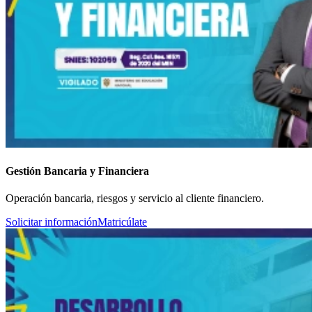
Gestión Bancaria y Financiera
Operación bancaria, riesgos y servicio al cliente financiero.
Solicitar información
Matricúlate