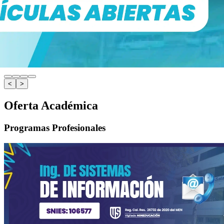
<
>
Oferta Académica
Programas Profesionales