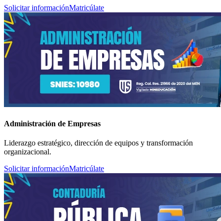
Solicitar información
Matricúlate
Administración de Empresas
Liderazgo estratégico, dirección de equipos y transformación
organizacional.
Solicitar información
Matricúlate