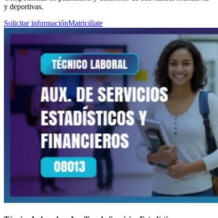
y deportivas.
Solicitar información
Matricúlate