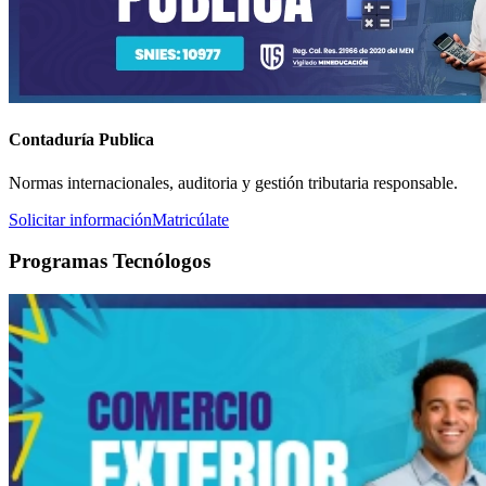
Contaduría Publica
Normas internacionales, auditoria y gestión tributaria responsable.
Solicitar información
Matricúlate
Programas Tecnólogos