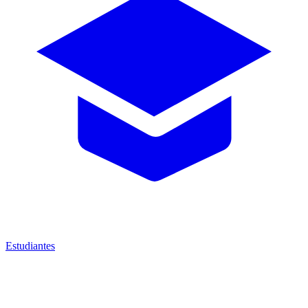
Estudiantes