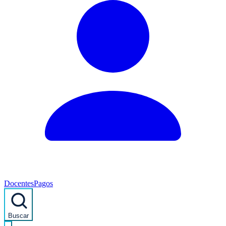
Docentes
Pagos
Buscar