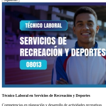
Técnico Laboral en Servicios de Recreación y Deportes
Competencias en planeación y desarrollo de actividades recreativas