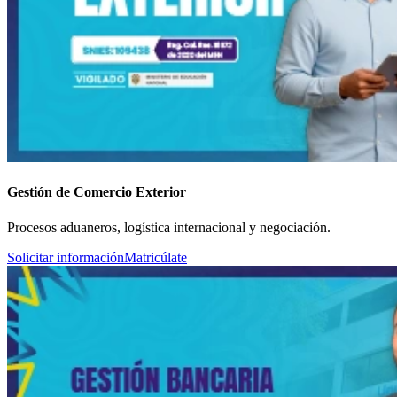
Gestión de Comercio Exterior
Procesos aduaneros, logística internacional y negociación.
Solicitar información
Matricúlate