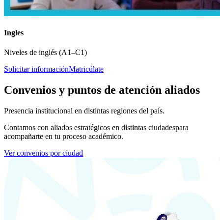
Ingles
Niveles de inglés (A1–C1)
Solicitar información
Matricúlate
Convenios y puntos de atención aliados
Presencia institucional en distintas regiones del país.
Contamos con aliados estratégicos en distintas ciudades
para
acompañarte en tu proceso académico.
Ver convenios por ciudad