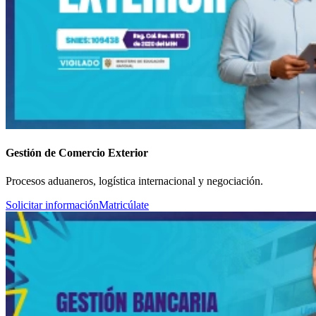
Gestión de Comercio Exterior
Procesos aduaneros, logística internacional y negociación.
Solicitar información
Matricúlate