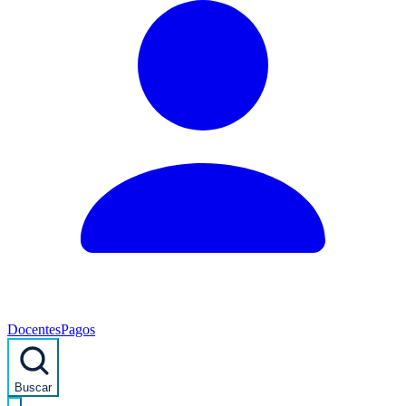
Docentes
Pagos
Buscar