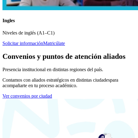
Ingles
Niveles de inglés (A1–C1)
Solicitar información
Matricúlate
Convenios y puntos de atención aliados
Presencia institucional en distintas regiones del país.
Contamos con aliados estratégicos en distintas ciudades
para
acompañarte en tu proceso académico.
Ver convenios por ciudad