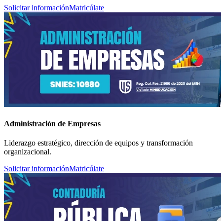
Solicitar información
Matricúlate
Administración de Empresas
Liderazgo estratégico, dirección de equipos y transformación
organizacional.
Solicitar información
Matricúlate