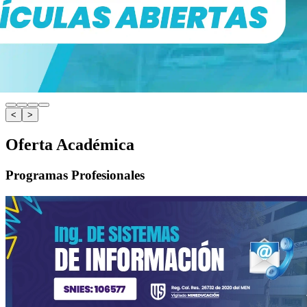
<
>
Oferta Académica
Programas Profesionales