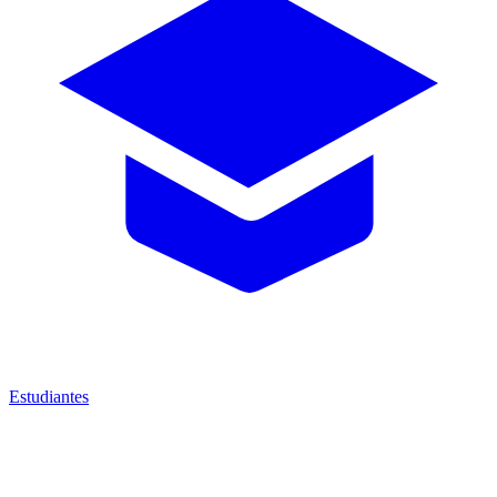
Estudiantes