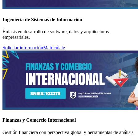
Ingeniería de Sistemas de Información
Énfasis en desarrollo de software, datos y arquitecturas
empresariales.
Solicitar información
Matricúlate
Finanzas y Comercio Internacional
Gestión financiera con perspectiva global y herramientas de análisis.