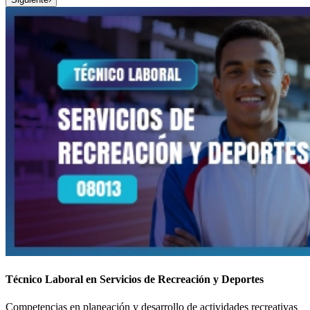
Técnico Laboral en Servicios de Recreación y Deportes
Competencias en planeación y desarrollo de actividades recreativas