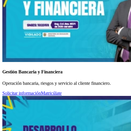
Gestión Bancaria y Financiera
Operación bancaria, riesgos y servicio al cliente financiero.
Solicitar información
Matricúlate