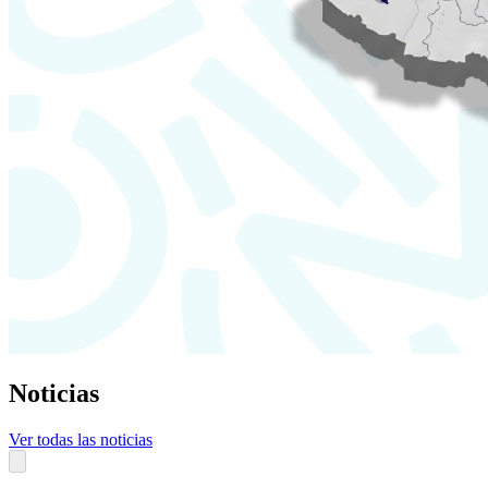
Noticias
Ver todas las noticias