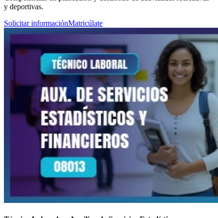
y deportivas.
Solicitar información
Matricúlate