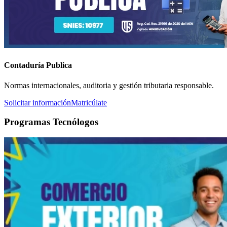
Contaduría Publica
Normas internacionales, auditoria y gestión tributaria responsable.
Solicitar información
Matricúlate
Programas Tecnólogos