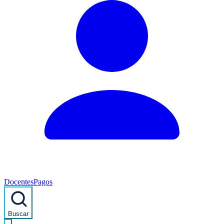
Docentes
Pagos
Buscar