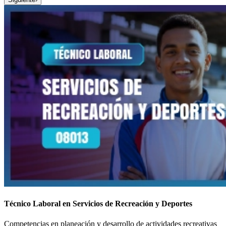
Técnico Laboral en Servicios de Recreación y Deportes
Competencias en planeación y desarrollo de actividades recreativas