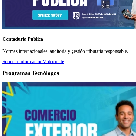
Contaduría Publica
Normas internacionales, auditoria y gestión tributaria responsable.
Solicitar información
Matricúlate
Programas Tecnólogos