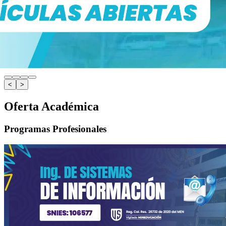
<
>
Oferta Académica
Programas Profesionales