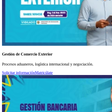
Gestión de Comercio Exterior
Procesos aduaneros, logística internacional y negociación.
Solicitar información
Matricúlate