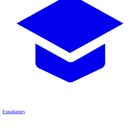
Estudiantes