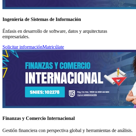
Ingeniería de Sistemas de Información
Énfasis en desarrollo de software, datos y arquitecturas
empresariales.
Solicitar información
Matricúlate
Finanzas y Comercio Internacional
Gestión financiera con perspectiva global y herramientas de análisis.