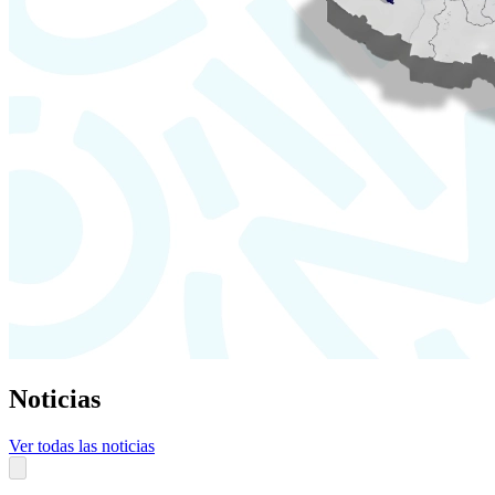
Noticias
Ver todas las noticias