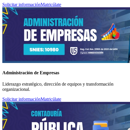
Solicitar información
Matricúlate
Administración de Empresas
Liderazgo estratégico, dirección de equipos y transformación
organizacional.
Solicitar información
Matricúlate