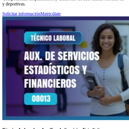
y deportivas.
Solicitar información
Matricúlate