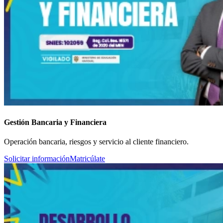
Gestión Bancaria y Financiera
Operación bancaria, riesgos y servicio al cliente financiero.
Solicitar información
Matricúlate