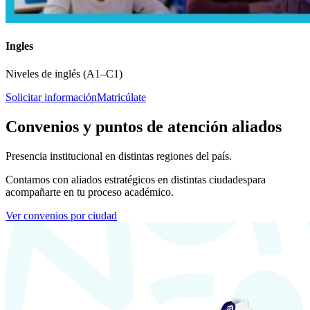
Ingles
Niveles de inglés (A1–C1)
Solicitar información
Matricúlate
Convenios y puntos de atención aliados
Presencia institucional en distintas regiones del país.
Contamos con aliados estratégicos en distintas ciudades
para
acompañarte en tu proceso académico.
Ver convenios por ciudad