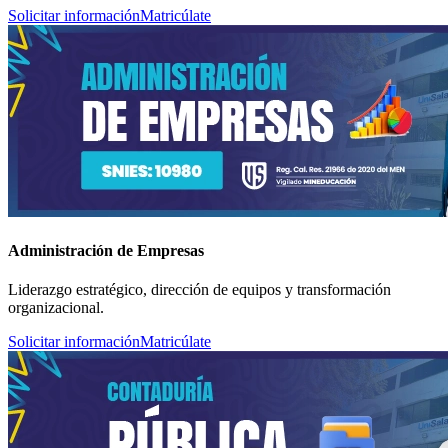
Solicitar información
Matricúlate
Administración de Empresas
Liderazgo estratégico, dirección de equipos y transformación
organizacional.
Solicitar información
Matricúlate