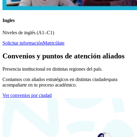
Ingles
Niveles de inglés (A1–C1)
Solicitar información
Matricúlate
Convenios y puntos de atención aliados
Presencia institucional en distintas regiones del país.
Contamos con aliados estratégicos en distintas ciudades
para
acompañarte en tu proceso académico.
Ver convenios por ciudad