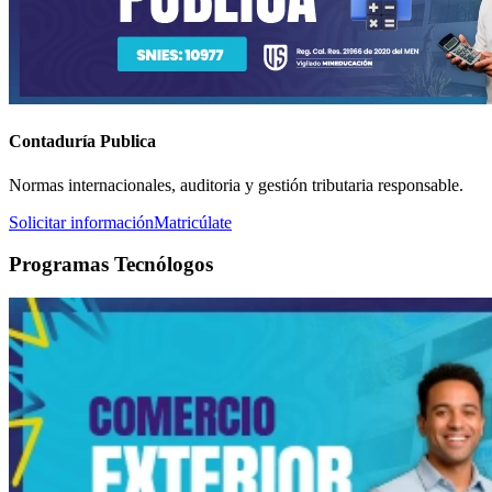
Contaduría Publica
Normas internacionales, auditoria y gestión tributaria responsable.
Solicitar información
Matricúlate
Programas Tecnólogos