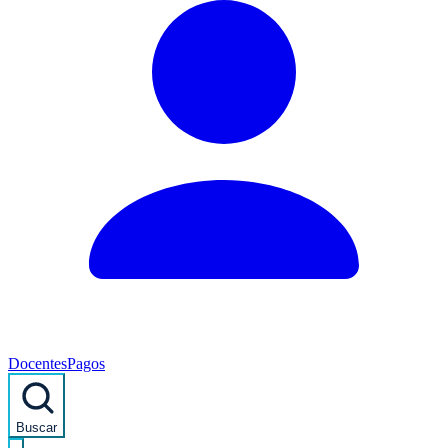
Docentes
Pagos
Buscar