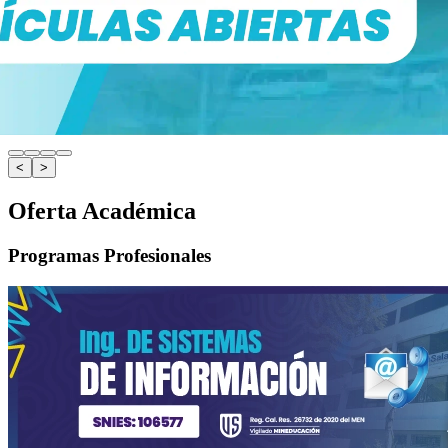
<
>
Oferta Académica
Programas Profesionales