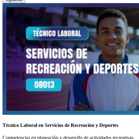
Técnico Laboral en Servicios de Recreación y Deportes
Competencias en planeación y desarrollo de actividades recreativas