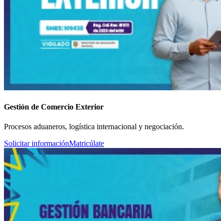
Gestión de Comercio Exterior
Procesos aduaneros, logística internacional y negociación.
Solicitar información
Matricúlate