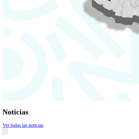
Noticias
Ver todas las noticias