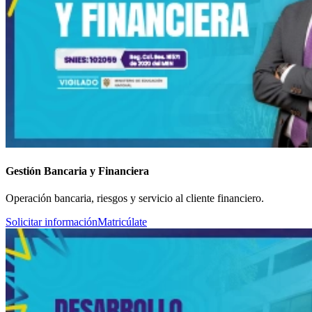
Gestión Bancaria y Financiera
Operación bancaria, riesgos y servicio al cliente financiero.
Solicitar información
Matricúlate