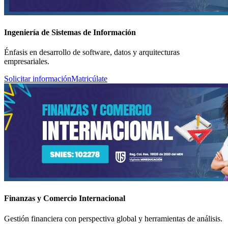
Ingeniería de Sistemas de Información
Énfasis en desarrollo de software, datos y arquitecturas
empresariales.
Solicitar información
Matricúlate
Finanzas y Comercio Internacional
Gestión financiera con perspectiva global y herramientas de análisis.