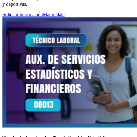
y deportivas.
Solicitar información
Matricúlate