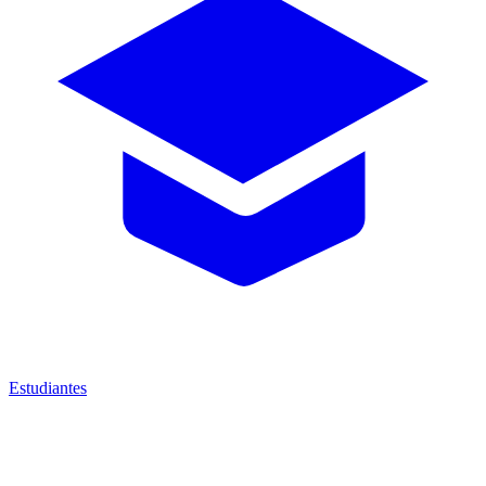
Estudiantes