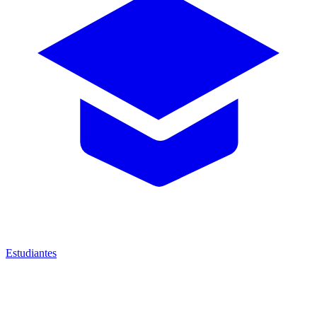
Estudiantes