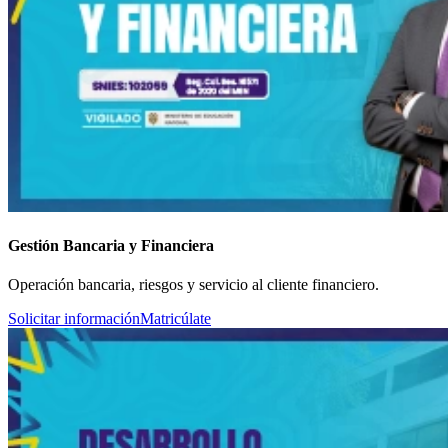
Gestión Bancaria y Financiera
Operación bancaria, riesgos y servicio al cliente financiero.
Solicitar información
Matricúlate