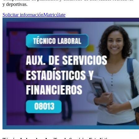
y deportivas.
Solicitar información
Matricúlate