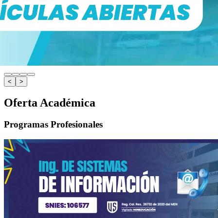
<
>
Oferta Académica
Programas Profesionales