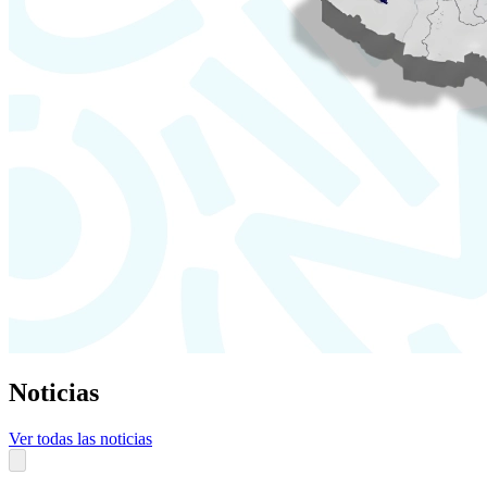
Noticias
Ver todas las noticias