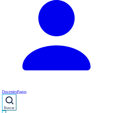
Docentes
Pagos
Buscar