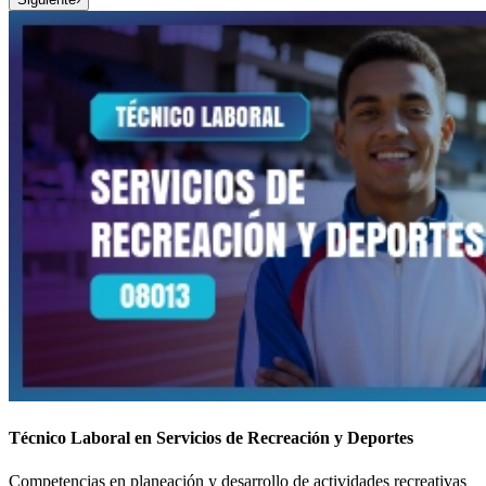
Técnico Laboral en Servicios de Recreación y Deportes
Competencias en planeación y desarrollo de actividades recreativas