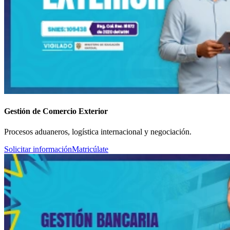
Gestión de Comercio Exterior
Procesos aduaneros, logística internacional y negociación.
Solicitar información
Matricúlate