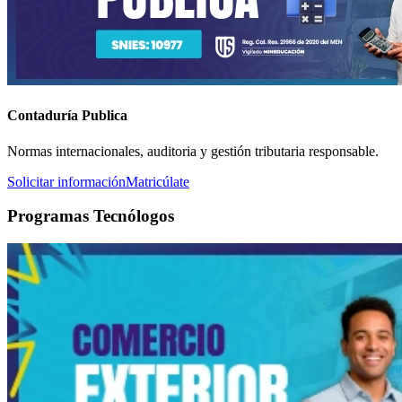
Contaduría Publica
Normas internacionales, auditoria y gestión tributaria responsable.
Solicitar información
Matricúlate
Programas Tecnólogos