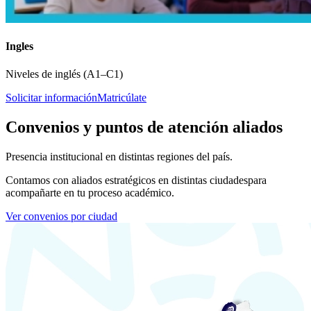
Ingles
Niveles de inglés (A1–C1)
Solicitar información
Matricúlate
Convenios y puntos de atención aliados
Presencia institucional en distintas regiones del país.
Contamos con aliados estratégicos en distintas ciudades
para
acompañarte en tu proceso académico.
Ver convenios por ciudad