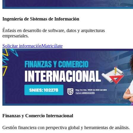
Ingeniería de Sistemas de Información
Énfasis en desarrollo de software, datos y arquitecturas
empresariales.
Solicitar información
Matricúlate
Finanzas y Comercio Internacional
Gestión financiera con perspectiva global y herramientas de análisis.