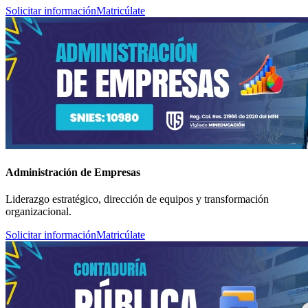
Solicitar información
Matricúlate
Administración de Empresas
Liderazgo estratégico, dirección de equipos y transformación
organizacional.
Solicitar información
Matricúlate