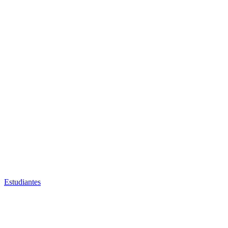
Estudiantes