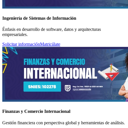
Ingeniería de Sistemas de Información
Énfasis en desarrollo de software, datos y arquitecturas
empresariales.
Solicitar información
Matricúlate
Finanzas y Comercio Internacional
Gestión financiera con perspectiva global y herramientas de análisis.