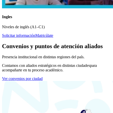
Ingles
Niveles de inglés (A1–C1)
Solicitar información
Matricúlate
Convenios y puntos de atención aliados
Presencia institucional en distintas regiones del país.
Contamos con aliados estratégicos en distintas ciudades
para
acompañarte en tu proceso académico.
Ver convenios por ciudad