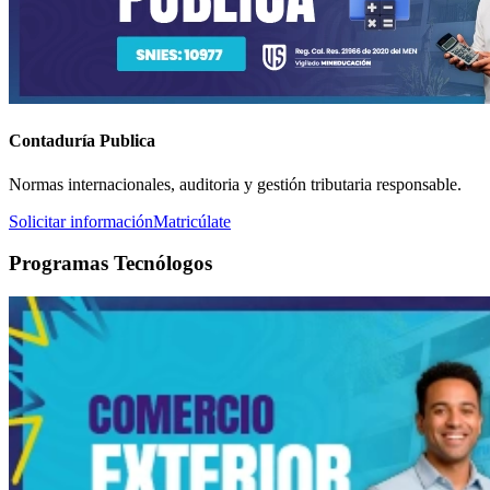
Contaduría Publica
Normas internacionales, auditoria y gestión tributaria responsable.
Solicitar información
Matricúlate
Programas Tecnólogos