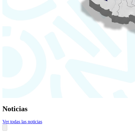
Noticias
Ver todas las noticias