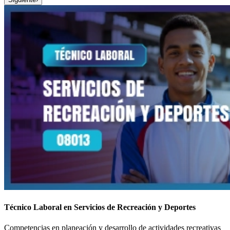
Técnico Laboral en Servicios de Recreación y Deportes
Competencias en planeación y desarrollo de actividades recreativas