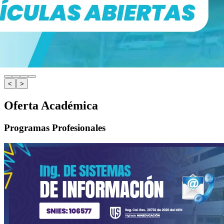
<
>
Oferta Académica
Programas Profesionales