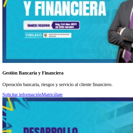
Gestión Bancaria y Financiera
Operación bancaria, riesgos y servicio al cliente financiero.
Solicitar información
Matricúlate