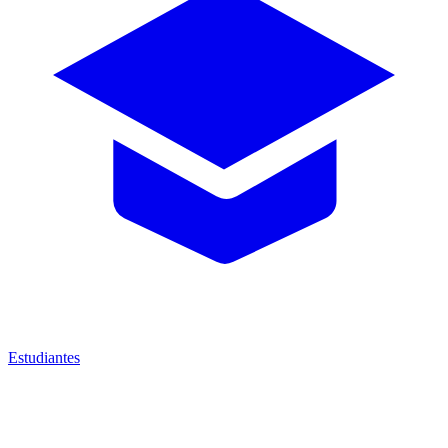
Estudiantes