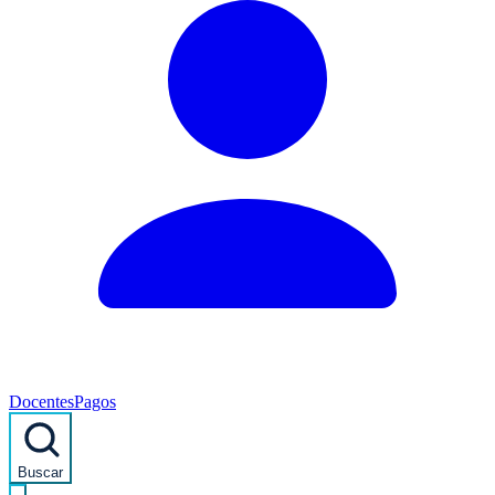
Docentes
Pagos
Buscar