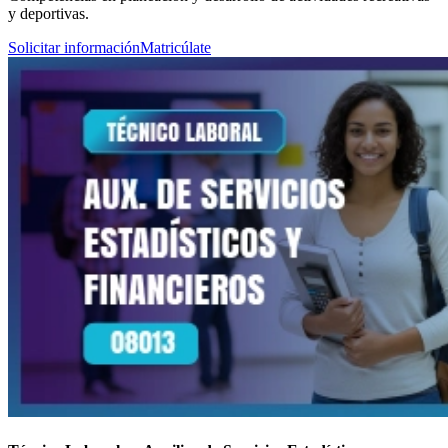
y deportivas.
Solicitar información
Matricúlate