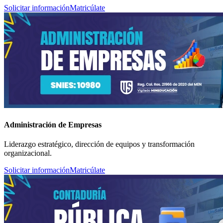
Solicitar información
Matricúlate
Administración de Empresas
Liderazgo estratégico, dirección de equipos y transformación
organizacional.
Solicitar información
Matricúlate