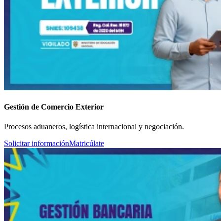
Gestión de Comercio Exterior
Procesos aduaneros, logística internacional y negociación.
Solicitar información
Matricúlate