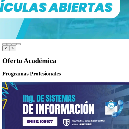
<
>
Oferta Académica
Programas Profesionales