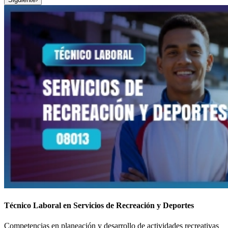
Técnico Laboral en Servicios de Recreación y Deportes
Competencias en planeación y desarrollo de actividades recreativas