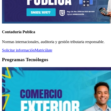
Contaduría Publica
Normas internacionales, auditoria y gestión tributaria responsable.
Solicitar información
Matricúlate
Programas Tecnólogos