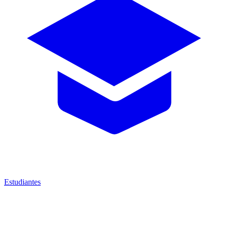
Estudiantes