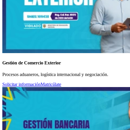
Gestión de Comercio Exterior
Procesos aduaneros, logística internacional y negociación.
Solicitar información
Matricúlate