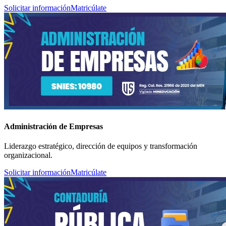
Solicitar información
Matricúlate
Administración de Empresas
Liderazgo estratégico, dirección de equipos y transformación
organizacional.
Solicitar información
Matricúlate