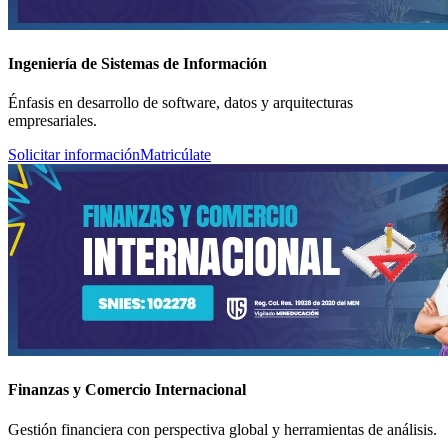
Ingeniería de Sistemas de Información
Énfasis en desarrollo de software, datos y arquitecturas
empresariales.
Solicitar información
Matricúlate
Finanzas y Comercio Internacional
Gestión financiera con perspectiva global y herramientas de análisis.