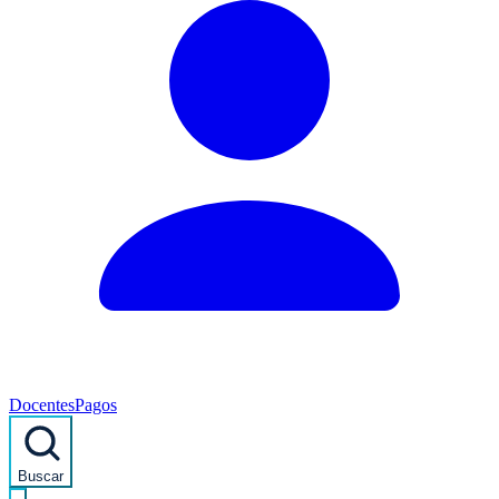
Docentes
Pagos
Buscar