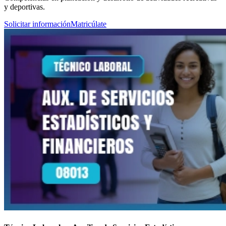
y deportivas.
Solicitar información
Matricúlate