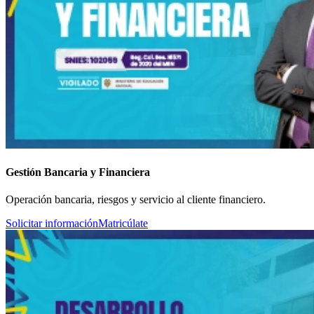
Gestión Bancaria y Financiera
Operación bancaria, riesgos y servicio al cliente financiero.
Solicitar información
Matricúlate