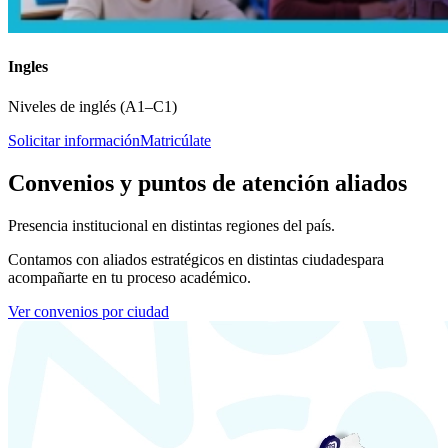
Ingles
Niveles de inglés (A1–C1)
Solicitar información
Matricúlate
Convenios y puntos de atención aliados
Presencia institucional en distintas regiones del país.
Contamos con aliados estratégicos en distintas ciudades
para
acompañarte en tu proceso académico.
Ver convenios por ciudad