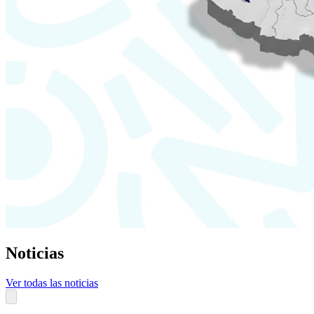
Noticias
Ver todas las noticias