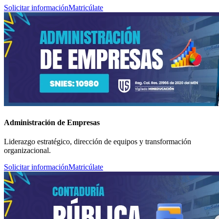
Solicitar información
Matricúlate
Administración de Empresas
Liderazgo estratégico, dirección de equipos y transformación
organizacional.
Solicitar información
Matricúlate