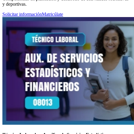
y deportivas.
Solicitar información
Matricúlate