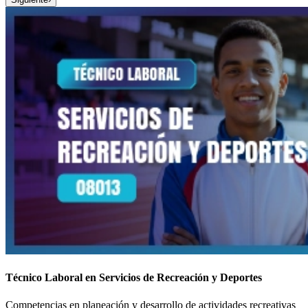
Técnico Laboral en Servicios de Recreación y Deportes
Competencias en planeación y desarrollo de actividades recreativas