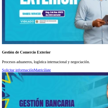
Gestión de Comercio Exterior
Procesos aduaneros, logística internacional y negociación.
Solicitar información
Matricúlate