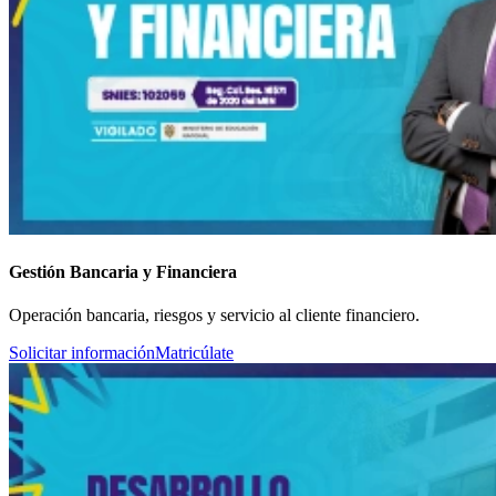
Gestión Bancaria y Financiera
Operación bancaria, riesgos y servicio al cliente financiero.
Solicitar información
Matricúlate