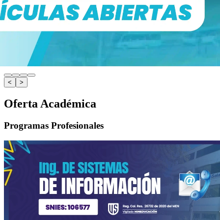
<
>
Oferta Académica
Programas Profesionales