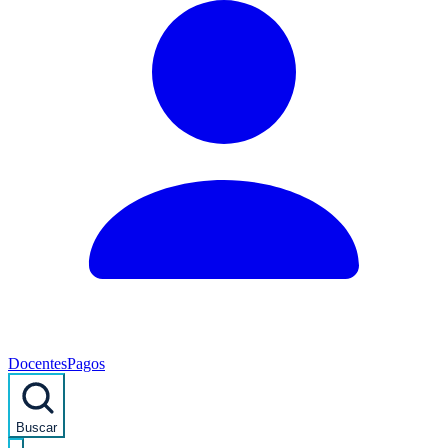
Docentes
Pagos
Buscar