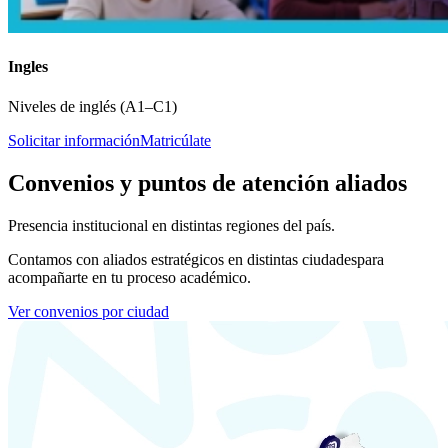
Ingles
Niveles de inglés (A1–C1)
Solicitar información
Matricúlate
Convenios y puntos de atención aliados
Presencia institucional en distintas regiones del país.
Contamos con aliados estratégicos en distintas ciudades
para
acompañarte en tu proceso académico.
Ver convenios por ciudad