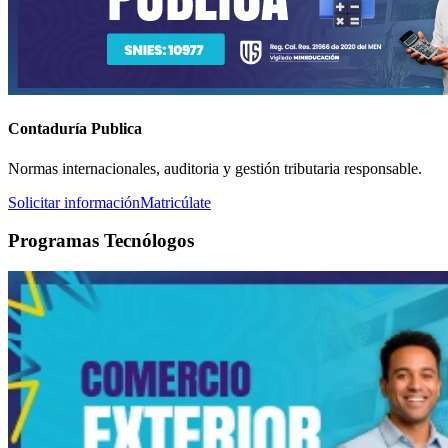
Contaduría Publica
Normas internacionales, auditoria y gestión tributaria responsable.
Solicitar información
Matricúlate
Programas Tecnólogos