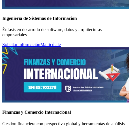
Ingeniería de Sistemas de Información
Énfasis en desarrollo de software, datos y arquitecturas
empresariales.
Solicitar información
Matricúlate
Finanzas y Comercio Internacional
Gestión financiera con perspectiva global y herramientas de análisis.