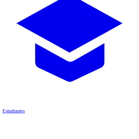
Estudiantes