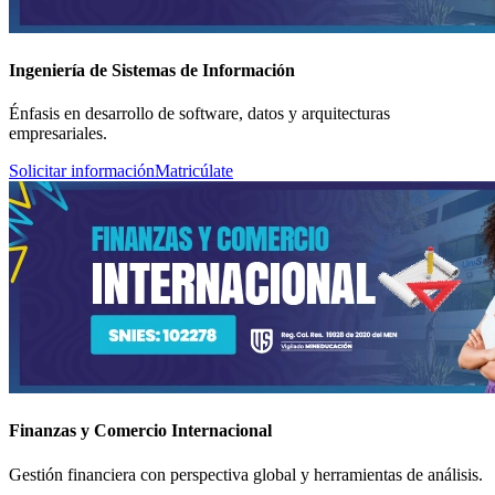
Ingeniería de Sistemas de Información
Énfasis en desarrollo de software, datos y arquitecturas
empresariales.
Solicitar información
Matricúlate
Finanzas y Comercio Internacional
Gestión financiera con perspectiva global y herramientas de análisis.