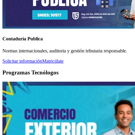
Contaduría Publica
Normas internacionales, auditoria y gestión tributaria responsable.
Solicitar información
Matricúlate
Programas Tecnólogos