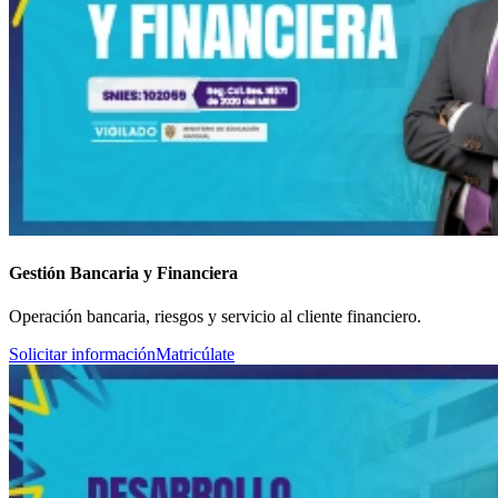
Gestión Bancaria y Financiera
Operación bancaria, riesgos y servicio al cliente financiero.
Solicitar información
Matricúlate