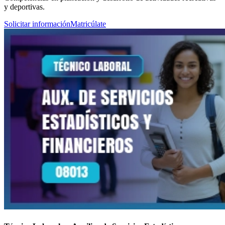
y deportivas.
Solicitar información
Matricúlate