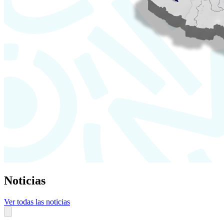
Noticias
Ver todas las noticias