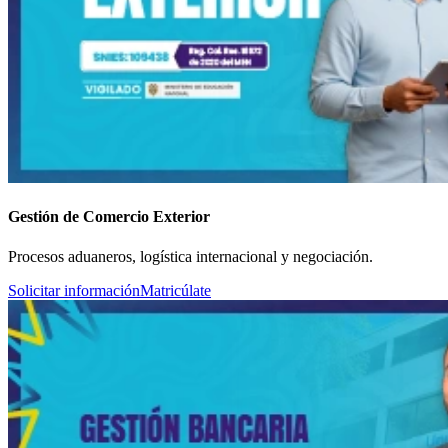
Gestión de Comercio Exterior
Procesos aduaneros, logística internacional y negociación.
Solicitar información
Matricúlate