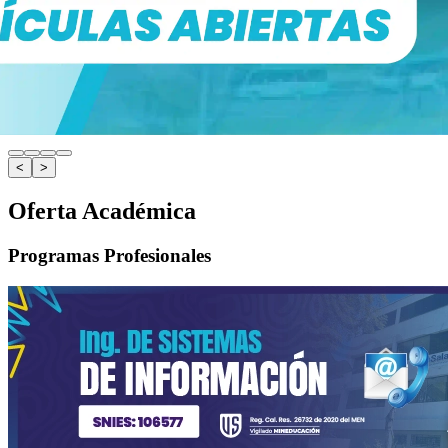
<
>
Oferta Académica
Programas Profesionales