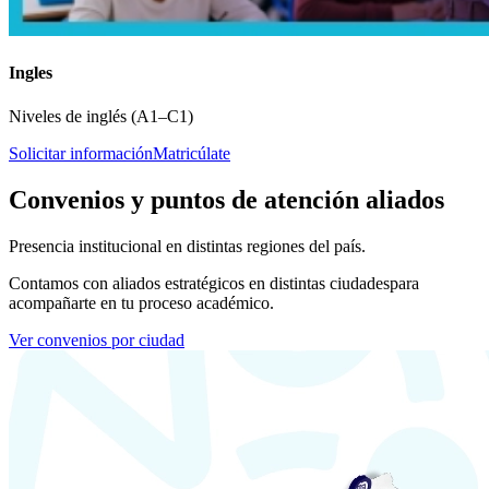
Ingles
Niveles de inglés (A1–C1)
Solicitar información
Matricúlate
Convenios y puntos de atención aliados
Presencia institucional en distintas regiones del país.
Contamos con aliados estratégicos en distintas ciudades
para
acompañarte en tu proceso académico.
Ver convenios por ciudad