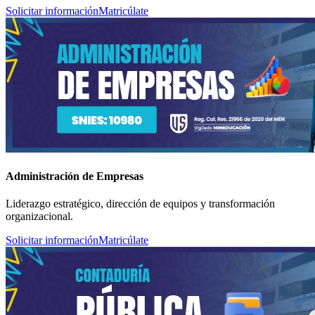
Solicitar información
Matricúlate
Administración de Empresas
Liderazgo estratégico, dirección de equipos y transformación
organizacional.
Solicitar información
Matricúlate