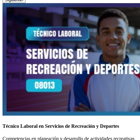
Técnico Laboral en Servicios de Recreación y Deportes
Competencias en planeación y desarrollo de actividades recreativas