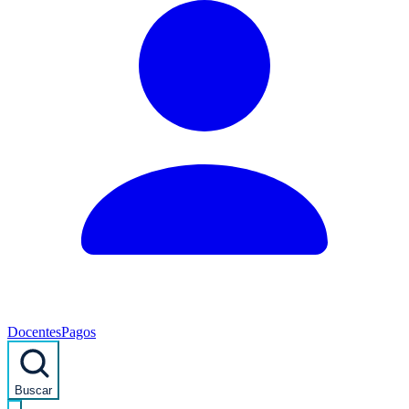
Docentes
Pagos
Buscar