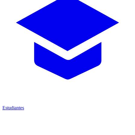
Estudiantes