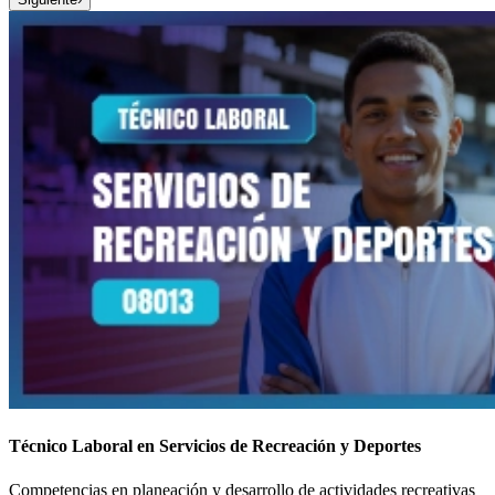
Técnico Laboral en Servicios de Recreación y Deportes
Competencias en planeación y desarrollo de actividades recreativas