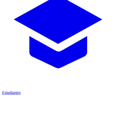
Estudiantes