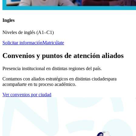
Ingles
Niveles de inglés (A1–C1)
Solicitar información
Matricúlate
Convenios y puntos de atención aliados
Presencia institucional en distintas regiones del país.
Contamos con aliados estratégicos en distintas ciudades
para
acompañarte en tu proceso académico.
Ver convenios por ciudad