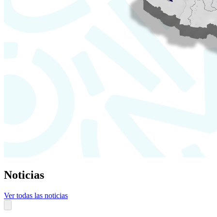
Noticias
Ver todas las noticias