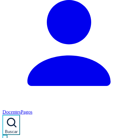
Docentes
Pagos
Buscar