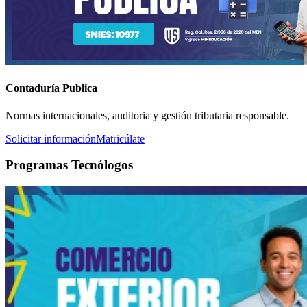
Contaduría Publica
Normas internacionales, auditoria y gestión tributaria responsable.
Solicitar información
Matricúlate
Programas Tecnólogos