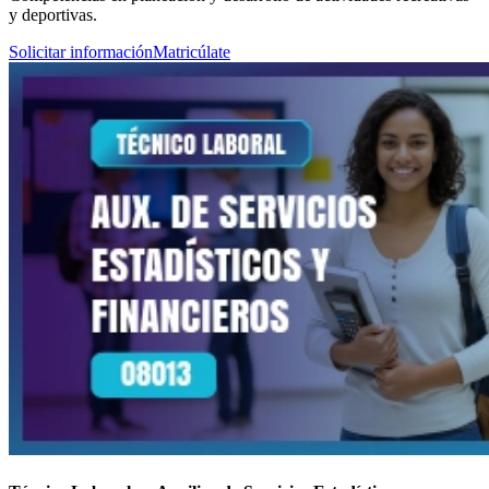
y deportivas.
Solicitar información
Matricúlate