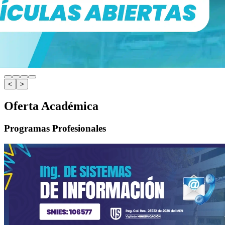
<
>
Oferta Académica
Programas Profesionales