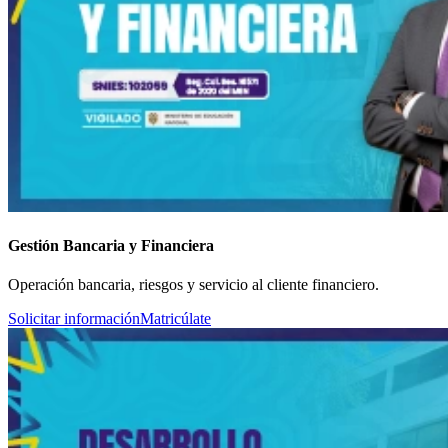
Gestión Bancaria y Financiera
Operación bancaria, riesgos y servicio al cliente financiero.
Solicitar información
Matricúlate