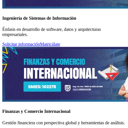
Ingeniería de Sistemas de Información
Énfasis en desarrollo de software, datos y arquitecturas
empresariales.
Solicitar información
Matricúlate
Finanzas y Comercio Internacional
Gestión financiera con perspectiva global y herramientas de análisis.