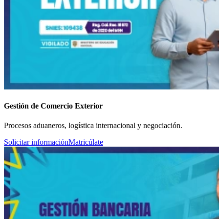
Gestión de Comercio Exterior
Procesos aduaneros, logística internacional y negociación.
Solicitar información
Matricúlate