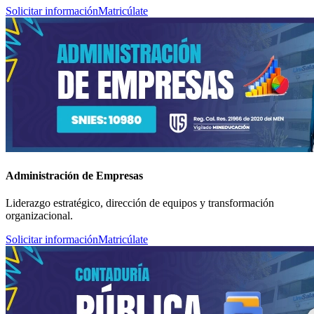
Solicitar información
Matricúlate
Administración de Empresas
Liderazgo estratégico, dirección de equipos y transformación
organizacional.
Solicitar información
Matricúlate