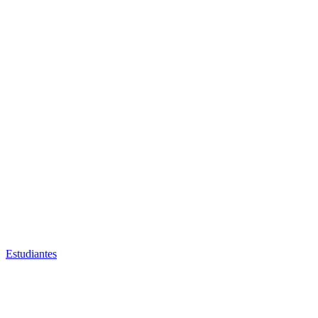
Estudiantes