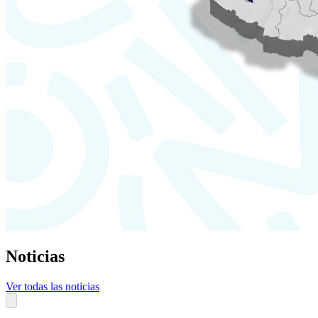
Noticias
Ver todas las noticias