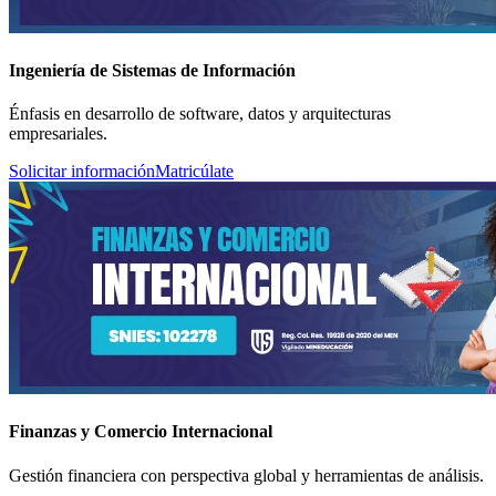
Ingeniería de Sistemas de Información
Énfasis en desarrollo de software, datos y arquitecturas
empresariales.
Solicitar información
Matricúlate
Finanzas y Comercio Internacional
Gestión financiera con perspectiva global y herramientas de análisis.