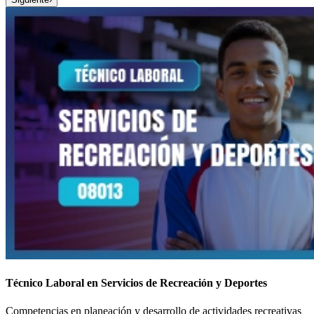
Técnico Laboral en Servicios de Recreación y Deportes
Competencias en planeación y desarrollo de actividades recreativas