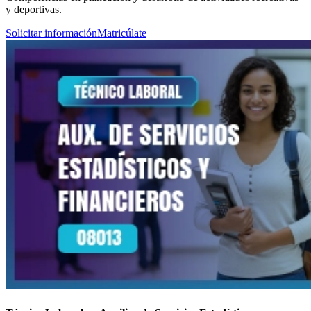
y deportivas.
Solicitar información
Matricúlate