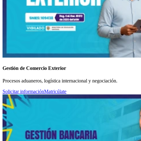
Gestión de Comercio Exterior
Procesos aduaneros, logística internacional y negociación.
Solicitar información
Matricúlate