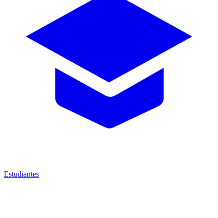
Estudiantes