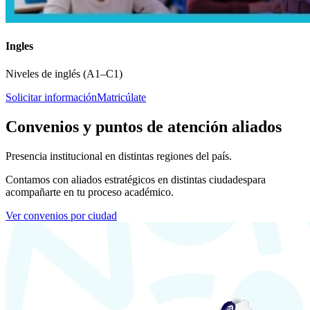
Ingles
Niveles de inglés (A1–C1)
Solicitar información
Matricúlate
Convenios y puntos de atención aliados
Presencia institucional en distintas regiones del país.
Contamos con aliados estratégicos en distintas ciudades
para
acompañarte en tu proceso académico.
Ver convenios por ciudad