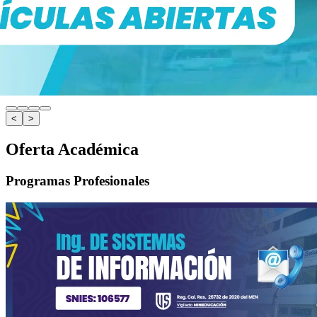
<
>
Oferta Académica
Programas Profesionales