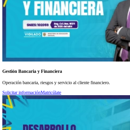
Gestión Bancaria y Financiera
Operación bancaria, riesgos y servicio al cliente financiero.
Solicitar información
Matricúlate