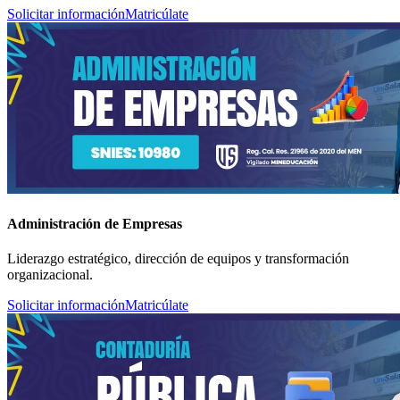
Solicitar información
Matricúlate
Administración de Empresas
Liderazgo estratégico, dirección de equipos y transformación
organizacional.
Solicitar información
Matricúlate