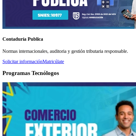
Contaduría Publica
Normas internacionales, auditoria y gestión tributaria responsable.
Solicitar información
Matricúlate
Programas Tecnólogos