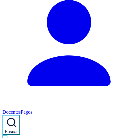
Docentes
Pagos
Buscar