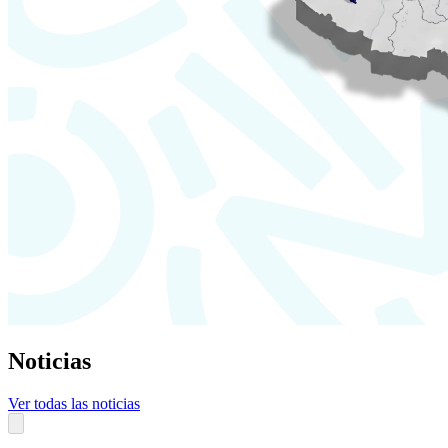
Noticias
Ver todas las noticias