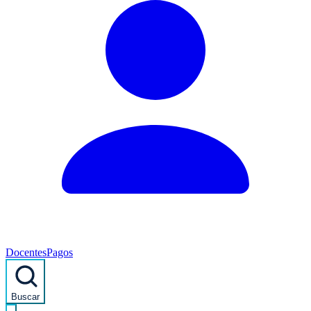
Docentes
Pagos
Buscar