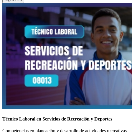
Técnico Laboral en Servicios de Recreación y Deportes
Competencias en planeación y desarrollo de actividades recreativas