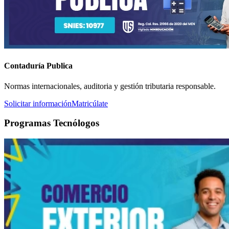
Contaduría Publica
Normas internacionales, auditoria y gestión tributaria responsable.
Solicitar información
Matricúlate
Programas Tecnólogos