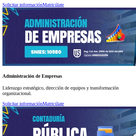
Solicitar información
Matricúlate
Administración de Empresas
Liderazgo estratégico, dirección de equipos y transformación
organizacional.
Solicitar información
Matricúlate