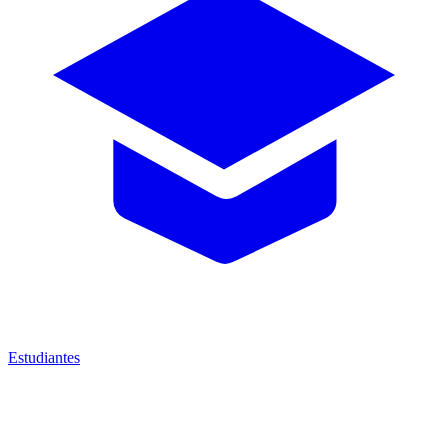
Estudiantes