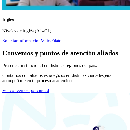
Ingles
Niveles de inglés (A1–C1)
Solicitar información
Matricúlate
Convenios y puntos de atención aliados
Presencia institucional en distintas regiones del país.
Contamos con aliados estratégicos en distintas ciudades
para
acompañarte en tu proceso académico.
Ver convenios por ciudad