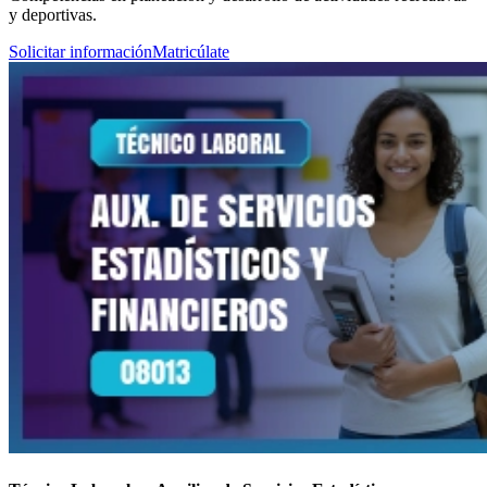
y deportivas.
Solicitar información
Matricúlate