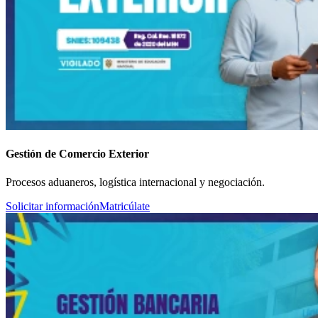
Gestión de Comercio Exterior
Procesos aduaneros, logística internacional y negociación.
Solicitar información
Matricúlate