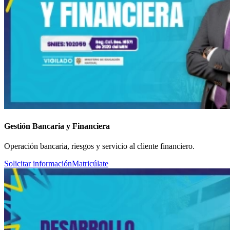
Gestión Bancaria y Financiera
Operación bancaria, riesgos y servicio al cliente financiero.
Solicitar información
Matricúlate