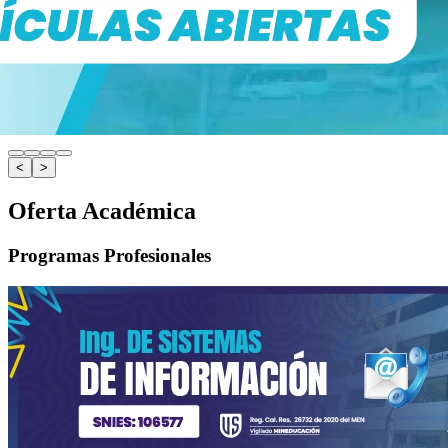
<
>
Oferta Académica
Programas Profesionales