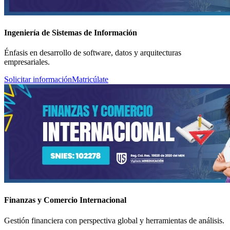
Ingeniería de Sistemas de Información
Énfasis en desarrollo de software, datos y arquitecturas
empresariales.
Solicitar información
Matricúlate
Finanzas y Comercio Internacional
Gestión financiera con perspectiva global y herramientas de análisis.